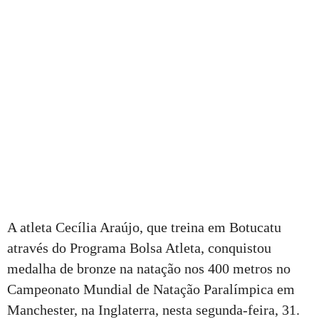
A atleta Cecília Araújo, que treina em Botucatu
através do Programa Bolsa Atleta, conquistou
medalha de bronze na natação nos 400 metros no
Campeonato Mundial de Natação Paralímpica em
Manchester, na Inglaterra, nesta segunda-feira, 31.