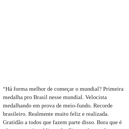
“Há forma melhor de começar o mundial? Primeira
medalha pro Brasil nesse mundial. Velocista
medalhando em prova de meio-fundo. Recorde
brasileiro. Realmente muito feliz e realizada.
Gratidão a todos que fazem parte disso. Bora que é