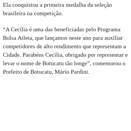
Ela conquistou a primeira medalha da seleção
brasileira na competição.
“A Cecília é uma das beneficiadas pelo Programa
Bolsa Atleta, que lançamos neste ano para auxiliar
competidores de alto rendimento que representam a
Cidade. Parabéns Cecília, obrigado por representar e
levar o nome de Botucatu tão longe”, comemorou o
Prefeito de Botucatu, Mário Pardini.