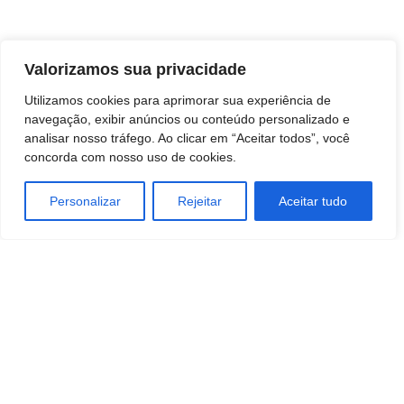
Valorizamos sua privacidade
Utilizamos cookies para aprimorar sua experiência de
Jornal Leia Notícias
navegação, exibir anúncios ou conteúdo personalizado e
analisar nosso tráfego. Ao clicar em “Aceitar todos”, você
concorda com nosso uso de cookies.
Personalizar
Rejeitar
Aceitar tudo