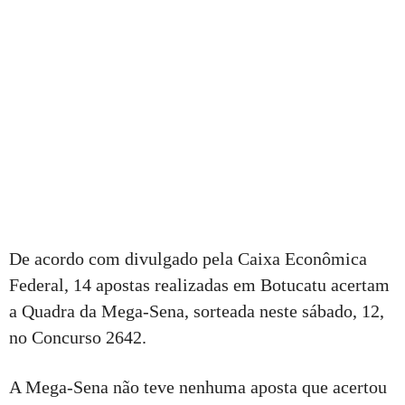
De acordo com divulgado pela Caixa Econômica
Federal, 14 apostas realizadas em Botucatu acertam
a Quadra da Mega-Sena, sorteada neste sábado, 12,
no Concurso 2642.
A Mega-Sena não teve nenhuma aposta que acertou