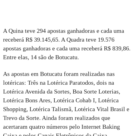
A Quina teve 294 apostas ganhadoras e cada uma
receberá R$ 39.145,65. A Quadra teve 19.576
apostas ganhadoras e cada uma receberá R$ 839,86.
Entre elas, 14 são de Botucatu.
As apostas em Botucatu foram realizadas nas
lotéricas: Três na Lotérica Paratodos, dois na
Lotérica Avenida da Sortes, Boa Sorte Loterias,
Lotérica Bons Ares, Lotérica Cohab I, Lotérica
Shopping, Lotérica Talismã, Lotérica Vital Brasil e
Trevo da Sorte. Ainda foram realizados que
acertaram quatro números pelo Internet Baking
Caixa e pelos Canais Eletrônicos da Caixa.