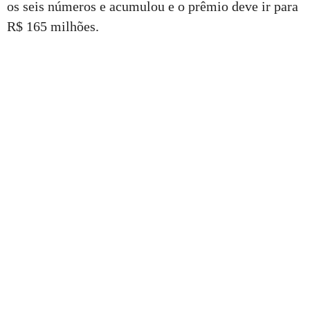
os seis números e acumulou e o prêmio deve ir para
R$ 165 milhões.