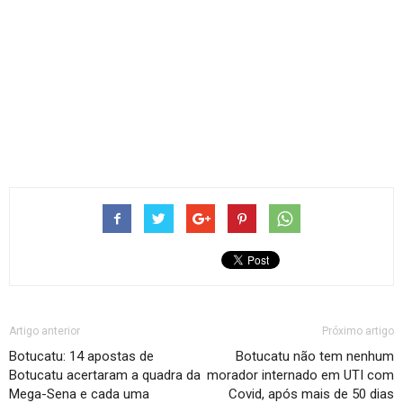
Artigo anterior
Próximo artigo
Botucatu: 14 apostas de
Botucatu não tem nenhum
Botucatu acertaram a quadra da
morador internado em UTI com
Mega-Sena e cada uma
Covid, após mais de 50 dias