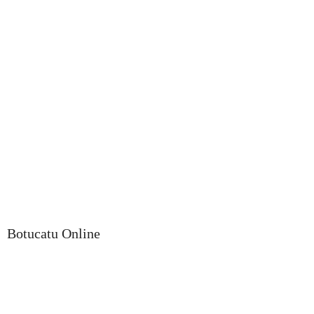
Botucatu Online