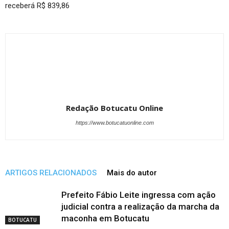
receberá R$ 839,86
Redação Botucatu Online
https://www.botucatuonline.com
ARTIGOS RELACIONADOS
Mais do autor
Prefeito Fábio Leite ingressa com ação
judicial contra a realização da marcha da
maconha em Botucatu
BOTUCATU