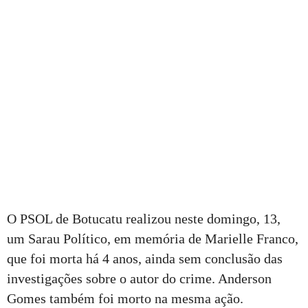
O PSOL de Botucatu realizou neste domingo, 13,
um Sarau Político, em memória de Marielle Franco,
que foi morta há 4 anos, ainda sem conclusão das
investigações sobre o autor do crime. Anderson
Gomes também foi morto na mesma ação.