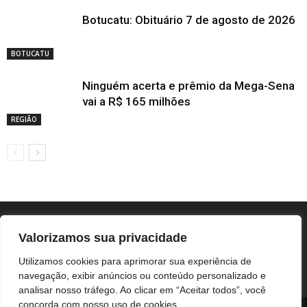
Botucatu: Obituário 7 de agosto de 2026
BOTUCATU
Ninguém acerta e prêmio da Mega-Sena
vai a R$ 165 milhões
REGIÃO
Valorizamos sua privacidade
Utilizamos cookies para aprimorar sua experiência de
navegação, exibir anúncios ou conteúdo personalizado e
analisar nosso tráfego. Ao clicar em “Aceitar todos”, você
concorda com nosso uso de cookies.