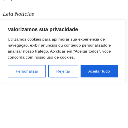
Leia Notícias
Valorizamos sua privacidade
Utilizamos cookies para aprimorar sua experiência de
navegação, exibir anúncios ou conteúdo personalizado e
analisar nosso tráfego. Ao clicar em “Aceitar todos”, você
concorda com nosso uso de cookies.
Personalizar
Rejeitar
Aceitar tudo