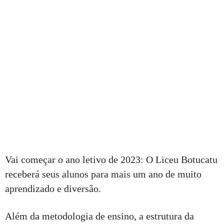
Vai começar o ano letivo de 2023: O Liceu Botucatu
receberá seus alunos para mais um ano de muito
aprendizado e diversão.
Além da metodologia de ensino, a estrutura da