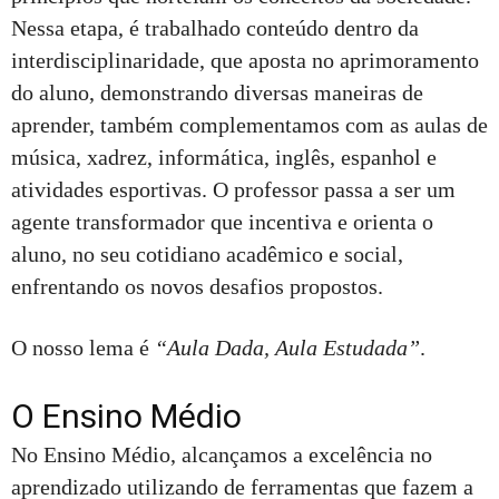
Nessa etapa, é trabalhado conteúdo dentro da
interdisciplinaridade, que aposta no aprimoramento
do aluno, demonstrando diversas maneiras de
aprender, também complementamos com as aulas de
música, xadrez, informática, inglês, espanhol e
atividades esportivas. O professor passa a ser um
agente transformador que incentiva e orienta o
aluno, no seu cotidiano acadêmico e social,
enfrentando os novos desafios propostos.
O nosso lema é
“Aula Dada, Aula Estudada”
.
O Ensino Médio
No Ensino Médio, alcançamos a excelência no
aprendizado utilizando de ferramentas que fazem a