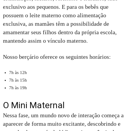
exclusivo aos pequenos. E para os bebês que
possuem o leite materno como alimentação
exclusiva, as mamães têm a possibilidade de
amamentar seus filhos dentro da própria escola,
mantendo assim o vínculo materno.
Nosso berçário oferece os seguintes horários:
7h às 12h
7h às 15h
7h às 19h
O Mini Maternal
Nessa fase, um mundo novo de interação começa a
aparecer de forma muito excitante, descobrindo e