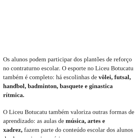
Os alunos podem participar dos plantões de reforço
no contraturno escolar. O esporte no Liceu Botucatu
também é completo: há escolinhas de
vôlei, futsal,
handbol, badminton, basquete e ginastica
rítmica.
O Liceu Botucatu também valoriza outras formas de
aprendizado: as aulas de
música, artes e
xadrez,
fazem parte do conteúdo escolar dos alunos