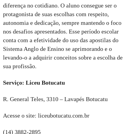
diferença no cotidiano. O aluno consegue ser o
protagonista de suas escolhas com respeito,
autonomia e dedicação, sempre mantendo o foco
nos desafios apresentados. Esse período escolar
conta com a efetividade do uso das apostilas do
Sistema Anglo de Ensino se aprimorando e o
levando-o a adquirir conceitos sobre a escolha de
sua profissão.
Serviço: Liceu Botucatu
R. General Teles, 3310 – Lavapés Botucatu
Acesse o site: liceubotucatu.com.br
(14) 3882-2895