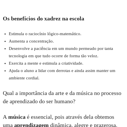
Os benefícios do xadrez na escola
Estimula o raciocínio lógico-matemático.
Aumenta a concentração.
Desenvolve a paciência em um mundo permeado por tanta
tecnologia em que tudo ocorre de forma tão veloz.
Exercita a mente e estimula a criatividade.
Ajuda o aluno a lidar com derrotas e ainda assim manter um
ambiente cordial.
Qual a importância da arte e da música no processo
de aprendizado do ser humano?
A
música
é essencial, pois através dela obtemos
uma
aprendizagem
dinâmica, alegre e prazerosa,