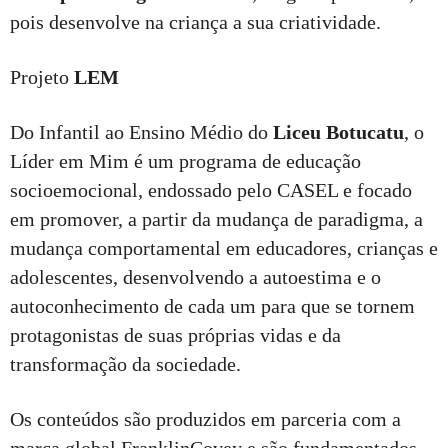
pois desenvolve na criança a sua criatividade.
Projeto
LEM
Do Infantil ao Ensino Médio do
Liceu Botucatu
, o
Líder em Mim é um programa de educação
socioemocional, endossado pelo CASEL e focado
em promover, a partir da mudança de paradigma, a
mudança comportamental em educadores, crianças e
adolescentes, desenvolvendo a autoestima e o
autoconhecimento de cada um para que se tornem
protagonistas de suas próprias vidas e da
transformação da sociedade.
Os conteúdos são produzidos em parceria com a