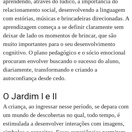
aprendendo, através do lúdico, a importância do
relacionamento social, desenvolvendo a linguagem
com estórias, músicas e brincadeiras direcionadas. A
aprendizagem começa a se definir claramente sem
deixar de lado os momentos de brincar, que são
muito importantes para o seu desenvolvimento
cognitivo. O plano pedagógico e o sócio emocional
procuram envolver buscando o sucesso do aluno,
diariamente, transformando e criando a
autoconfiança desde cedo.
O Jardim I e II
A criança, ao ingressar nesse período, se depara com
um mundo de descobertas no qual, todo tempo, é
estimulada a desenvolver interações com imagens,