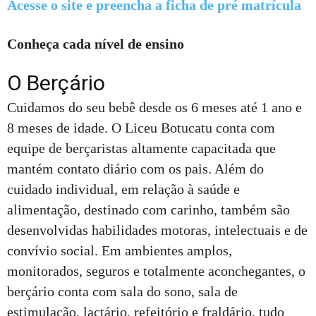
Acesse o site e preencha a ficha de pré matrícula
Conheça cada nível de ensino
O Berçário
Cuidamos do seu bebê desde os 6 meses até 1 ano e
8 meses de idade. O Liceu Botucatu conta com
equipe de berçaristas altamente capacitada que
mantém contato diário com os pais. Além do
cuidado individual, em relação à saúde e
alimentação, destinado com carinho, também são
desenvolvidas habilidades motoras, intelectuais e de
convívio social. Em ambientes amplos,
monitorados, seguros e totalmente aconchegantes, o
berçário conta com sala do sono, sala de
estimulação, lactário, refeitório e fraldário, tudo