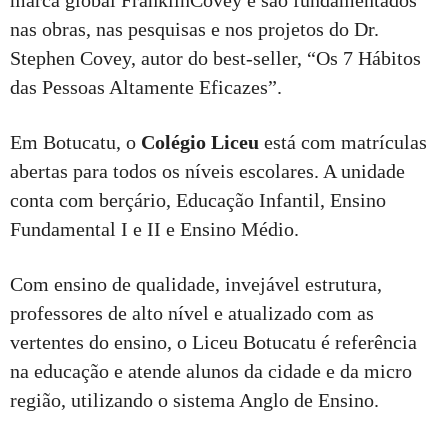
marca global FranklinCovey e são fundamentados
nas obras, nas pesquisas e nos projetos do Dr.
Stephen Covey, autor do best-seller, “Os 7 Hábitos
das Pessoas Altamente Eficazes”.
Em Botucatu, o
Colégio Liceu
está com matrículas
abertas para todos os níveis escolares. A unidade
conta com berçário, Educação Infantil, Ensino
Fundamental I e II e Ensino Médio.
Com ensino de qualidade, invejável estrutura,
professores de alto nível e atualizado com as
vertentes do ensino, o Liceu Botucatu é referência
na educação e atende alunos da cidade e da micro
região, utilizando o sistema Anglo de Ensino.