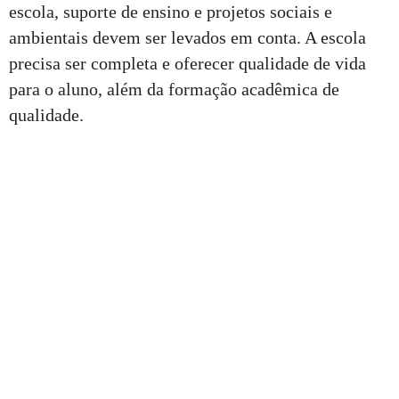
escola, suporte de ensino e projetos sociais e
ambientais devem ser levados em conta. A escola
precisa ser completa e oferecer qualidade de vida
para o aluno, além da formação acadêmica de
qualidade.