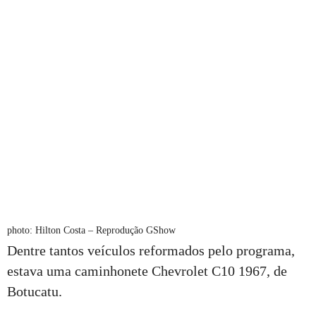
photo: Hilton Costa – Reprodução GShow
Dentre tantos veículos reformados pelo programa,
estava uma caminhonete Chevrolet C10 1967, de
Botucatu.