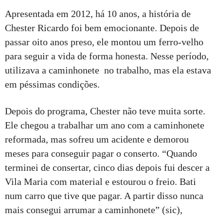
Apresentada em 2012, há 10 anos, a história de
Chester Ricardo foi bem emocionante. Depois de
passar oito anos preso, ele montou um ferro-velho
para seguir a vida de forma honesta. Nesse período,
utilizava a caminhonete no trabalho, mas ela estava
em péssimas condições.
Depois do programa, Chester não teve muita sorte.
Ele chegou a trabalhar um ano com a caminhonete
reformada, mas sofreu um acidente e demorou
meses para conseguir pagar o conserto. “Quando
terminei de consertar, cinco dias depois fui descer a
Vila Maria com material e estourou o freio. Bati
num carro que tive que pagar. A partir disso nunca
mais consegui arrumar a caminhonete” (sic),