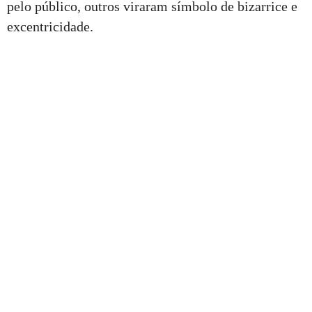
pelo público, outros viraram símbolo de bizarrice e
excentricidade.