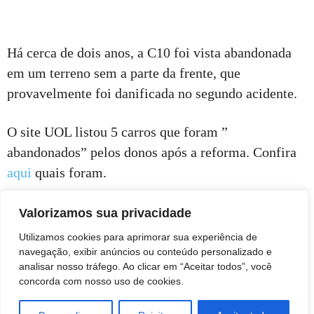
Há cerca de dois anos, a C10 foi vista abandonada
em um terreno sem a parte da frente, que
provavelmente foi danificada no segundo acidente.
O site UOL listou 5 carros que foram ”
abandonados” pelos donos após a reforma. Confira
aqui
quais foram.
Botucatu Online com informações Uol
Valorizamos sua privacidade
Utilizamos cookies para aprimorar sua experiência de
navegação, exibir anúncios ou conteúdo personalizado e
analisar nosso tráfego. Ao clicar em “Aceitar todos”, você
concorda com nosso uso de cookies.