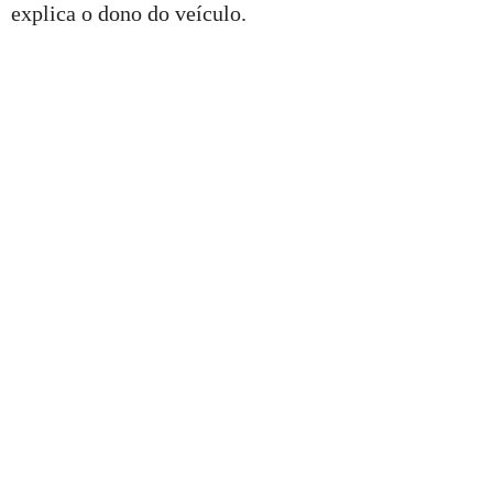
explica o dono do veículo.