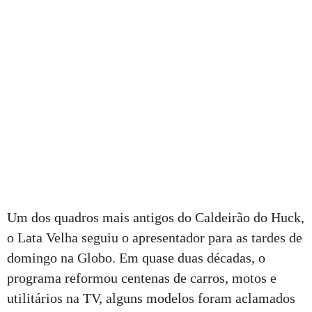
Um dos quadros mais antigos do Caldeirão do Huck,
o Lata Velha seguiu o apresentador para as tardes de
domingo na Globo. Em quase duas décadas, o
programa reformou centenas de carros, motos e
utilitários na TV, alguns modelos foram aclamados