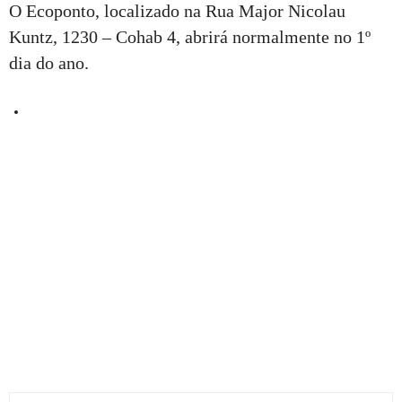
O Ecoponto, localizado na Rua Major Nicolau
Kuntz, 1230 – Cohab 4, abrirá normalmente no 1º
dia do ano.