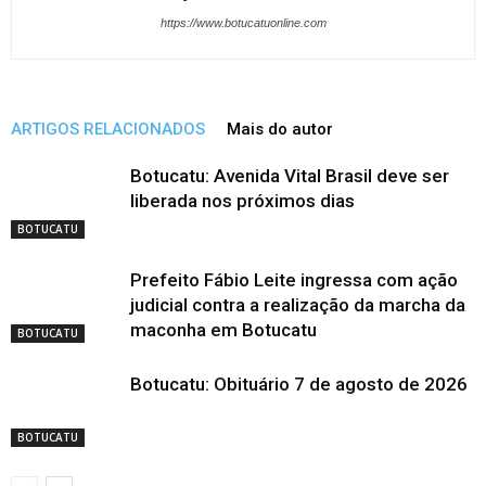
https://www.botucatuonline.com
ARTIGOS RELACIONADOS
Mais do autor
Botucatu: Avenida Vital Brasil deve ser
liberada nos próximos dias
BOTUCATU
Prefeito Fábio Leite ingressa com ação
judicial contra a realização da marcha da
maconha em Botucatu
BOTUCATU
Botucatu: Obituário 7 de agosto de 2026
BOTUCATU