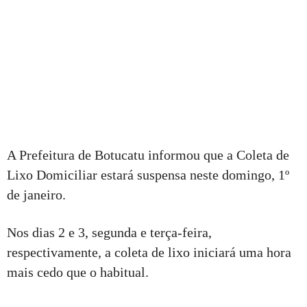
A Prefeitura de Botucatu informou que a Coleta de
Lixo Domiciliar estará suspensa neste domingo, 1º
de janeiro.
Nos dias 2 e 3, segunda e terça-feira,
respectivamente, a coleta de lixo iniciará uma hora
mais cedo que o habitual.