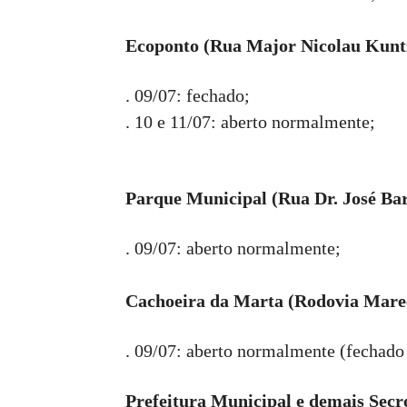
Ecoponto (Rua Major Nicolau Kuntz
. 09/07: fechado;
. 10 e 11/07: aberto normalmente;
Parque Municipal (Rua Dr. José Bar
. 09/07: aberto normalmente;
Cachoeira da Marta (Rodovia Mare
. 09/07: aberto normalmente (fechado
Prefeitura Municipal e demais Secr