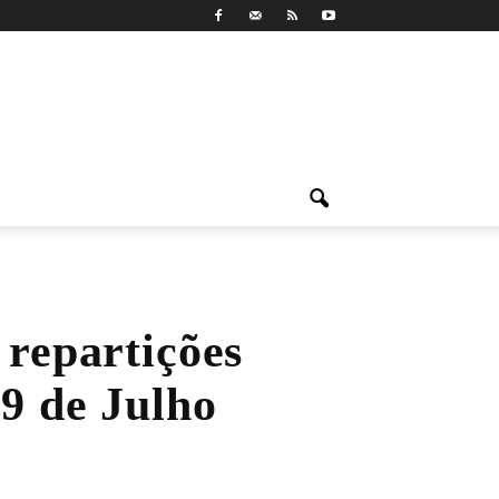
 repartições
 9 de Julho