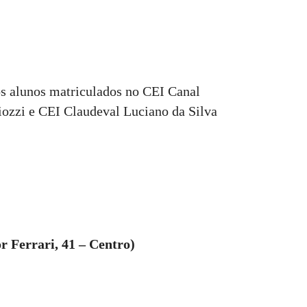
 os alunos matriculados no CEI Canal
ozzi e CEI Claudeval Luciano da Silva
Ferrari, 41 – Centro)