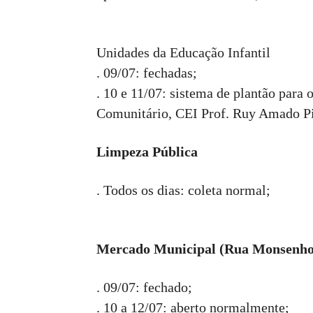
Unidades da Educação Infantil
. 09/07: fechadas;
. 10 e 11/07: sistema de plantão para
Comunitário, CEI Prof. Ruy Amado Pi
Limpeza Pública
. Todos os dias: coleta normal;
Mercado Municipal (Rua Monsenhor 
. 09/07: fechado;
. 10 a 12/07: aberto normalmente;