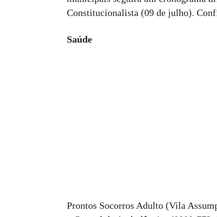
Constitucionalista (09 de julho). Con
Saúde
Prontos Socorros Adulto (Vila Assum