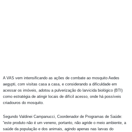
A VAS vem intensificando as ações de combate ao mosquito Aedes
aegypti, com visitas casa a casa, e considerando a dificuldade em
acessar os imóveis, adotou a pulverização do larvicida biológico (BTI)
como estratégia de atingir locais de difícil acesso, onde há possíveis
criadouros do mosquito.
Segundo Valdinei Campanucci, Coordenador de Programas de Saúde:
“este produto não é um veneno, portanto, não agride o meio ambiente, a
saúde da população e dos animais, agindo apenas nas larvas do