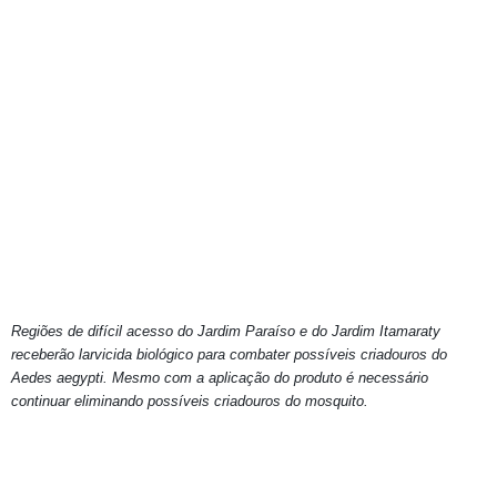
Regiões de difícil acesso do Jardim Paraíso e do Jardim Itamaraty
receberão larvicida biológico para combater possíveis criadouros do
Aedes aegypti.
Mesmo com a aplicação do produto é necessário
continuar eliminando possíveis criadouros do mosquito.