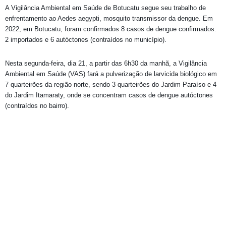
A Vigilância Ambiental em Saúde de Botucatu segue seu trabalho de
enfrentamento ao Aedes aegypti, mosquito transmissor da dengue. Em
2022, em Botucatu, foram confirmados 8 casos de dengue confirmados:
2 importados e 6 autóctones (contraídos no município).
Nesta segunda-feira, dia 21, a partir das 6h30 da manhã, a Vigilância
Ambiental em Saúde (VAS) fará a pulverização de larvicida biológico em
7 quarteirões da região norte, sendo 3 quarteirões do Jardim Paraíso e 4
do Jardim Itamaraty, onde se concentram casos de dengue autóctones
(contraídos no bairro).