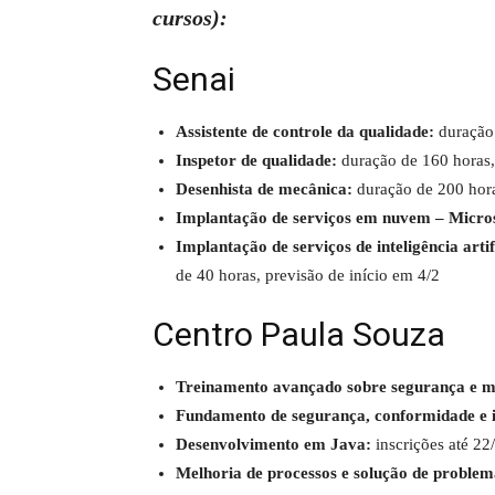
cursos):
Senai
Assistente de controle da qualidade:
duração
Inspetor de qualidade:
duração de 160 horas,
Desenhista de mecânica:
duração de 200 hora
Implantação de serviços em nuvem – Micro
Implantação de serviços de inteligência art
de 40 horas, previsão de início em 4/2
Centro Paula Souza
Treinamento avançado sobre segurança e 
Fundamento de segurança, conformidade e i
Desenvolvimento em Java:
inscrições até 22/
Melhoria de processos e solução de proble