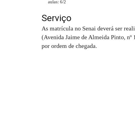
aulas: 6/2
Serviço
As matrícula no Senai deverá ser real
(Avenida Jaime de Almeida Pinto, nº 
por ordem de chegada.