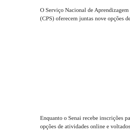
O Serviço Nacional de Aprendizagem I
(CPS) oferecem juntas nove opções de 
Enquanto o Senai recebe inscrições pa
opções de atividades online e voltado