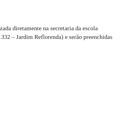
izada diretamente na secretaria da escola
1332 – Jardim Reflorenda) e serão preenchidas