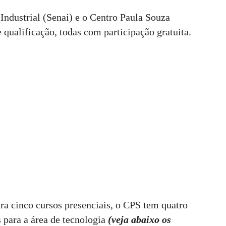
ndustrial (Senai) e o Centro Paula Souza
qualificação, todas com participação gratuita.
ra cinco cursos presenciais, o CPS tem quatro
s para a área de tecnologia
(veja abaixo os