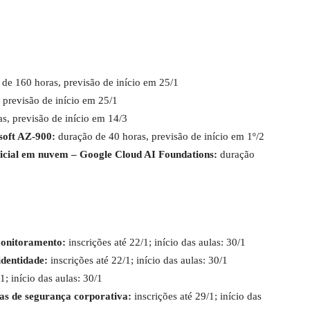
 de 160 horas, previsão de início em 25/1
 previsão de início em 25/1
s, previsão de início em 14/3
soft AZ-900:
duração de 40 horas, previsão de início em 1º/2
ificial em nuvem – Google Cloud AI Foundations:
duração
monitoramento:
inscrições até 22/1; início das aulas: 30/1
dentidade:
inscrições até 22/1; início das aulas: 30/1
1; início das aulas: 30/1
mas de segurança corporativa:
inscrições até 29/1; início das