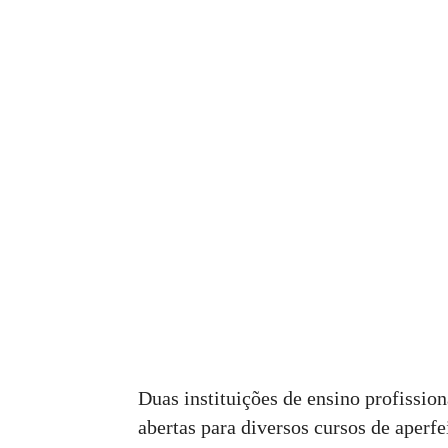
Duas instituições de ensino profissio
abertas para diversos cursos de aperf