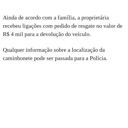
Ainda de acordo com a família, a proprietária
recebeu ligações com pedido de resgate no valor de
R$ 4 mil para a devolução do veículo.
Qualquer informação sobre a localização da
caminhonete pode ser passada para a Polícia.