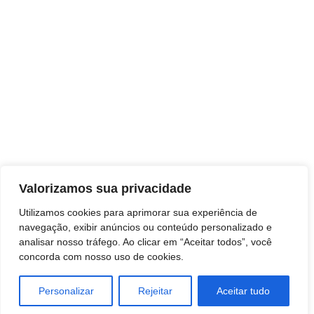
Grupo LN de Comunicação
Valorizamos sua privacidade
Utilizamos cookies para aprimorar sua experiência de
navegação, exibir anúncios ou conteúdo personalizado e
analisar nosso tráfego. Ao clicar em “Aceitar todos”, você
concorda com nosso uso de cookies.
Personalizar
Rejeitar
Aceitar tudo