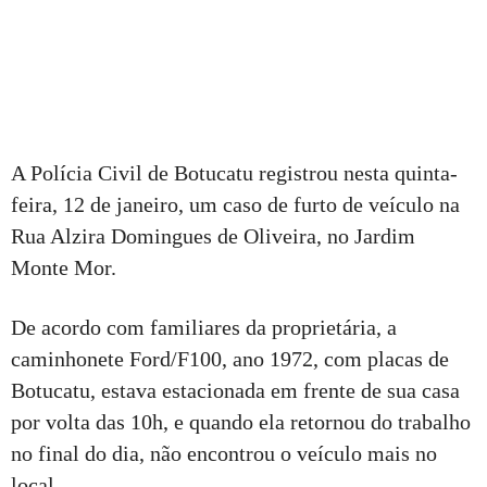
A Polícia Civil de Botucatu registrou nesta quinta-
feira, 12 de janeiro, um caso de furto de veículo na
Rua Alzira Domingues de Oliveira, no Jardim
Monte Mor.
De acordo com familiares da proprietária, a
caminhonete Ford/F100, ano 1972, com placas de
Botucatu, estava estacionada em frente de sua casa
por volta das 10h, e quando ela retornou do trabalho
no final do dia, não encontrou o veículo mais no
local.