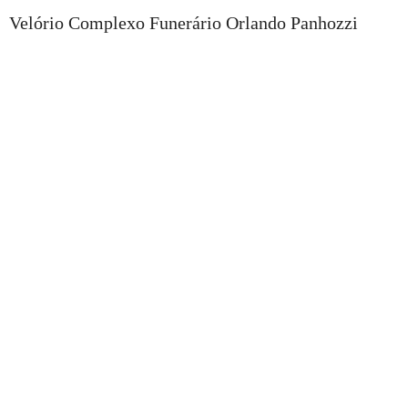
Velório Complexo Funerário Orlando Panhozzi