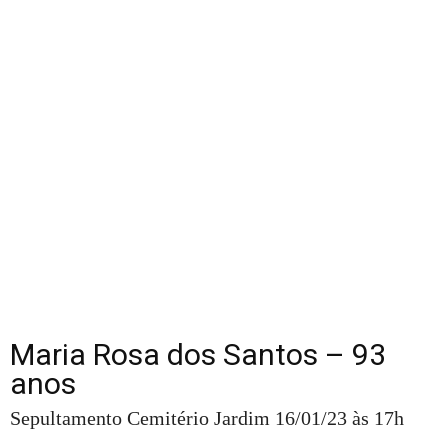
Maria Rosa dos Santos – 93
anos
Sepultamento Cemitério Jardim 16/01/23 às 17h