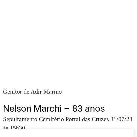
Genitor de Adir Marino
Nelson Marchi – 83 anos
Sepultamento Cemitério Portal das Cruzes 31/07/23
às 15h30