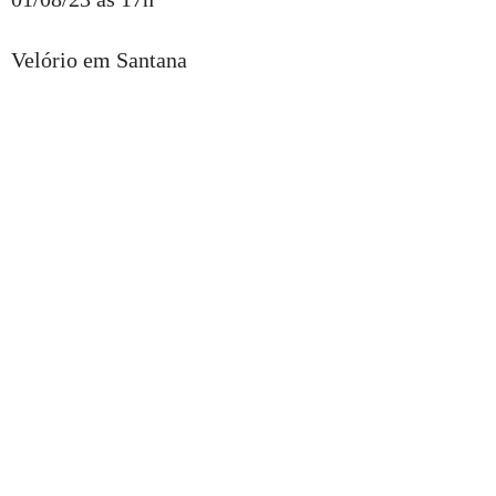
Velório em Santana