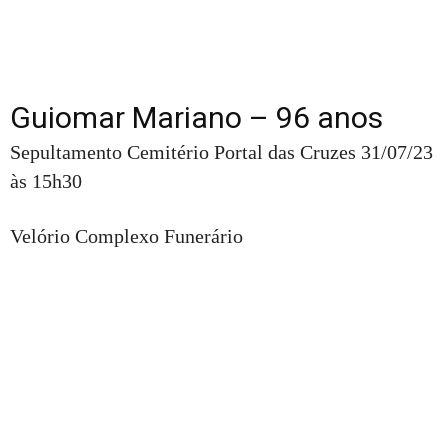
Guiomar Mariano – 96 anos
Sepultamento Cemitério Portal das Cruzes 31/07/23
às 15h30
Velório Complexo Funerário