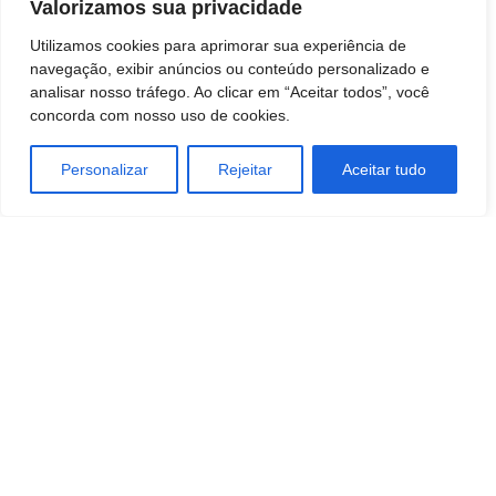
Valorizamos sua privacidade
Velório Complexo Funerário
Utilizamos cookies para aprimorar sua experiência de
navegação, exibir anúncios ou conteúdo personalizado e
analisar nosso tráfego. Ao clicar em “Aceitar todos”, você
concorda com nosso uso de cookies.
Personalizar
Rejeitar
Aceitar tudo