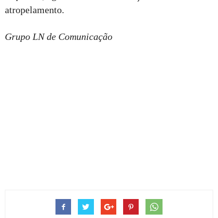
atropelamento.
Grupo LN de Comunicação