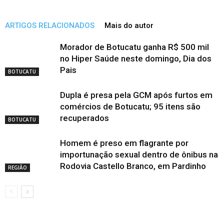
ARTIGOS RELACIONADOS
Mais do autor
Morador de Botucatu ganha R$ 500 mil
no Hiper Saúde neste domingo, Dia dos
Pais
BOTUCATU
Dupla é presa pela GCM após furtos em
comércios de Botucatu; 95 itens são
recuperados
BOTUCATU
Homem é preso em flagrante por
importunação sexual dentro de ônibus na
Rodovia Castello Branco, em Pardinho
REGIÃO