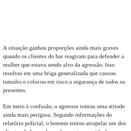
A situação ganhou proporções ainda mais graves
quando os clientes do bar reagiram para defender a
mulher que estava sendo alvo da agressão. Isso
resultou em uma briga generalizada que causou
tumulto e colocou em risco a segurança de todos os
presentes.
Em meio à confusão, o agressor tomou uma atitude
ainda mais perigosa. Segundo informações do
relatório policial, o homem tentou atropelar um dos