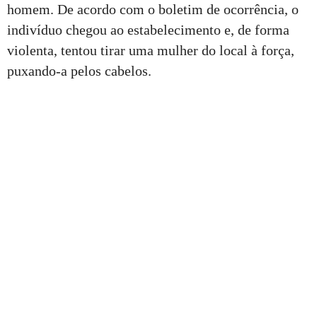
homem. De acordo com o boletim de ocorrência, o
indivíduo chegou ao estabelecimento e, de forma
violenta, tentou tirar uma mulher do local à força,
puxando-a pelos cabelos.