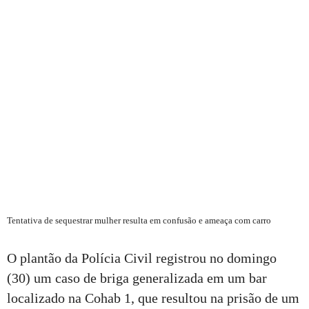
Tentativa de sequestrar mulher resulta em confusão e ameaça com carro
O plantão da Polícia Civil registrou no domingo
(30) um caso de briga generalizada em um bar
localizado na Cohab 1, que resultou na prisão de um