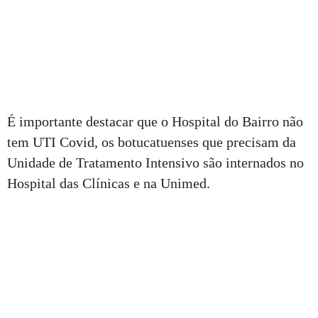
É importante destacar que o Hospital do Bairro não
tem UTI Covid, os botucatuenses que precisam da
Unidade de Tratamento Intensivo são internados no
Hospital das Clínicas e na Unimed.