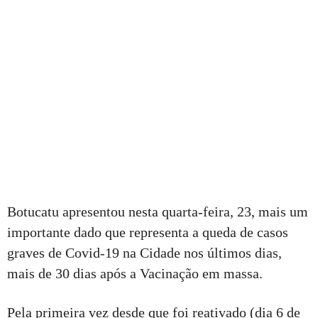
Botucatu apresentou nesta quarta-feira, 23, mais um
importante dado que representa a queda de casos
graves de Covid-19 na Cidade nos últimos dias,
mais de 30 dias após a Vacinação em massa.
Pela primeira vez desde que foi reativado (dia 6 de