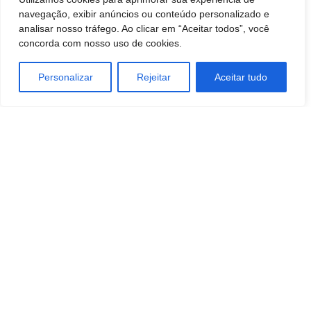
navegação, exibir anúncios ou conteúdo personalizado e
analisar nosso tráfego. Ao clicar em “Aceitar todos”, você
concorda com nosso uso de cookies.
Personalizar
Rejeitar
Aceitar tudo