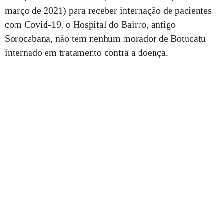
março de 2021) para receber internação de pacientes
com Covid-19, o Hospital do Bairro, antigo
Sorocabana, não tem nenhum morador de Botucatu
internado em tratamento contra a doença.