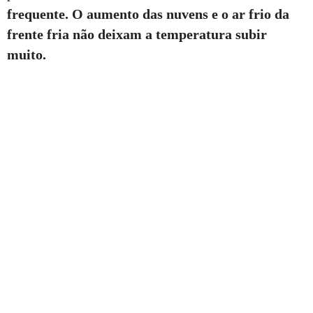
frequente. O aumento das nuvens e o ar frio da
frente fria não deixam a temperatura subir
muito.