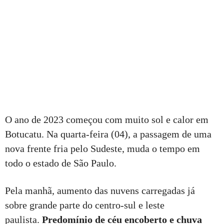
O ano de 2023 começou com muito sol e calor em
Botucatu. Na quarta-feira (04), a passagem de uma
nova frente fria pelo Sudeste, muda o tempo em
todo o estado de São Paulo.
Pela manhã, aumento das nuvens carregadas já
sobre grande parte do centro-sul e leste
paulista.
Predomínio de céu encoberto e chuva