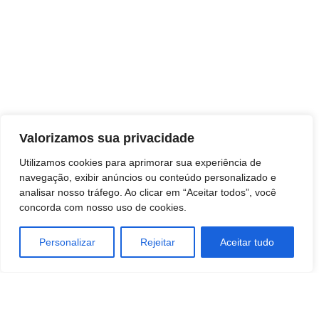
Valorizamos sua privacidade
Utilizamos cookies para aprimorar sua experiência de
navegação, exibir anúncios ou conteúdo personalizado e
analisar nosso tráfego. Ao clicar em “Aceitar todos”, você
concorda com nosso uso de cookies.
Personalizar
Rejeitar
Aceitar tudo