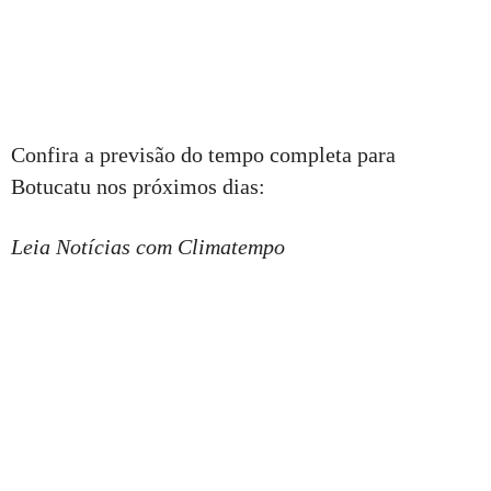
Confira a previsão do tempo completa para
Botucatu nos próximos dias:
Leia Notícias com Climatempo