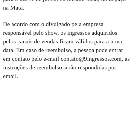
na Mata.
De acordo com o divulgado pela empresa
responsável pelo show, os ingressos adquiridos
pelos canais de vendas ficam válidos para a nova
data. Em caso de reembolso, a pessoa pode entrar
em contato pelo e-mail contato@9ingressos.com, as
instruções de reembolso serão respondidas por
email.