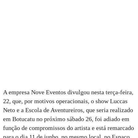
A empresa Nove Eventos divulgou nesta terça-feira,
22, que, por motivos operacionais, o show Luccas
Neto e a Escola de Aventureiros, que seria realizado
em Botucatu no próximo sábado 26, foi adiado em
função de compromissos do artista e está remarcado
para o dia 11 de junho, no mesmo local, no Espaço