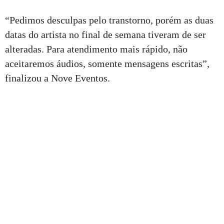
“Pedimos desculpas pelo transtorno, porém as duas
datas do artista no final de semana tiveram de ser
alteradas. Para atendimento mais rápido, não
aceitaremos áudios, somente mensagens escritas”,
finalizou a Nove Eventos.