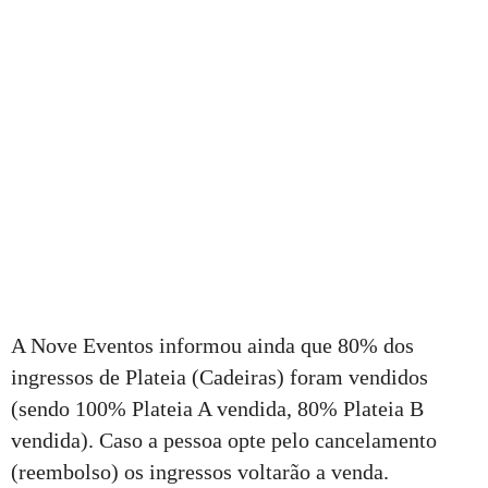
A Nove Eventos informou ainda que 80% dos
ingressos de Plateia (Cadeiras) foram vendidos
(sendo 100% Plateia A vendida, 80% Plateia B
vendida). Caso a pessoa opte pelo cancelamento
(reembolso) os ingressos voltarão a venda.