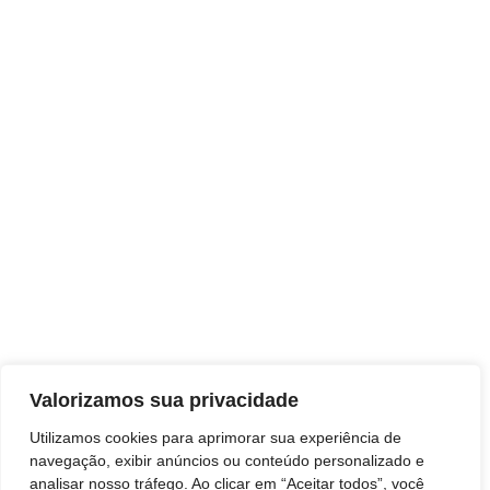
Valorizamos sua privacidade
Jornal Leia Notícias
Utilizamos cookies para aprimorar sua experiência de
navegação, exibir anúncios ou conteúdo personalizado e
analisar nosso tráfego. Ao clicar em “Aceitar todos”, você