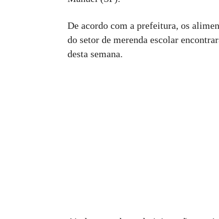
De acordo com a prefeitura, os alimen
do setor de merenda escolar encontrar
desta semana.