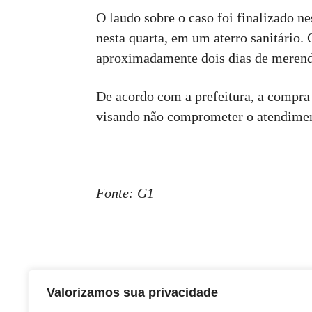
O laudo sobre o caso foi finalizado nes
nesta quarta, em um aterro sanitário.
aproximadamente dois dias de merenda
De acordo com a prefeitura, a compra
visando não comprometer o atendiment
Fonte: G1
Valorizamos sua privacidade