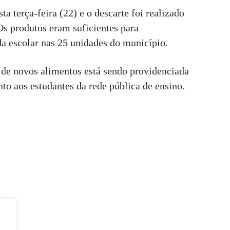
ta terça-feira (22) e o descarte foi realizado
 Os produtos eram suficientes para
 escolar nas 25 unidades do município.
 de novos alimentos está sendo providenciada
o aos estudantes da rede pública de ensino.