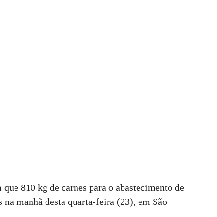
m que 810 kg de carnes para o abastecimento de
s na manhã desta quarta-feira (23), em São