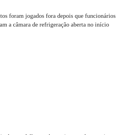
tos foram jogados fora depois que funcionários
am a câmara de refrigeração aberta no início