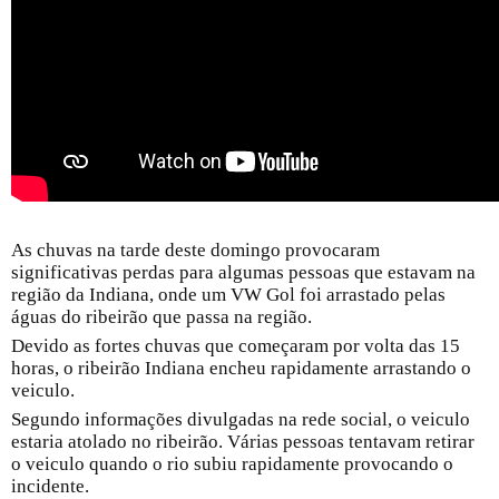
As chuvas na tarde deste domingo provocaram
significativas perdas para algumas pessoas que estavam na
região da Indiana, onde um VW Gol foi arrastado pelas
águas do ribeirão que passa na região.
Devido as fortes chuvas que começaram por volta das 15
horas, o ribeirão Indiana encheu rapidamente arrastando o
veiculo.
Segundo informações divulgadas na rede social, o veiculo
estaria atolado no ribeirão. Várias pessoas tentavam retirar
o veiculo quando o rio subiu rapidamente provocando o
incidente.