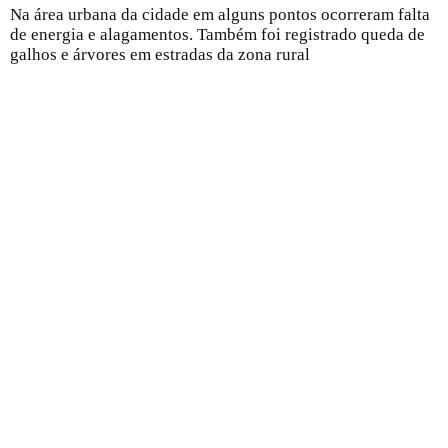
Na área urbana da cidade em alguns pontos ocorreram falta
de energia e alagamentos. Também foi registrado queda de
galhos e árvores em estradas da zona rural