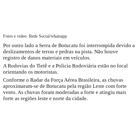
Fotos e video: Rede Social/whatsapp
Por outro lado a Serra de Botucatu foi interrompida devido a
deslizamentos de terras e pedras na pista. Não houve
registro de danos materiais em veículos.
A Rodovias do Tietê e a Policia Rodoviária estão no local
orientando os motoristas.
Conforme o Radar da Força Aérea Brasileira, as chuvas
aproximaram-se de Botucatu pela região Leste com forte
vento. As chuvas foram moderadas a forte e atingiu mais
forte as regiões leste e norte da cidade.