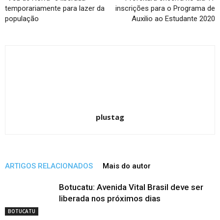
temporariamente para lazer da
inscrições para o Programa de
população
Auxilio ao Estudante 2020
plustag
ARTIGOS RELACIONADOS
Mais do autor
Botucatu: Avenida Vital Brasil deve ser
liberada nos próximos dias
BOTUCATU