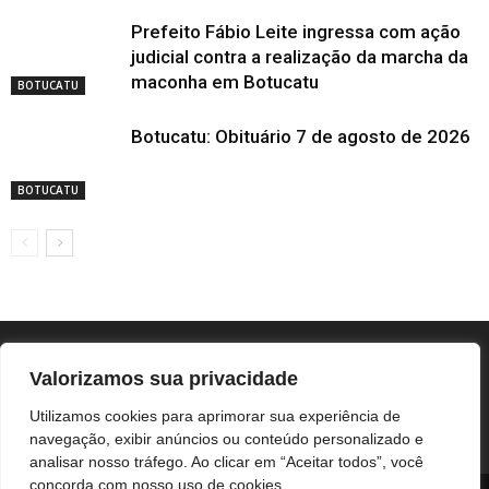
Prefeito Fábio Leite ingressa com ação
judicial contra a realização da marcha da
maconha em Botucatu
BOTUCATU
Botucatu: Obituário 7 de agosto de 2026
BOTUCATU
Valorizamos sua privacidade
Utilizamos cookies para aprimorar sua experiência de
navegação, exibir anúncios ou conteúdo personalizado e
analisar nosso tráfego. Ao clicar em “Aceitar todos”, você
concorda com nosso uso de cookies.