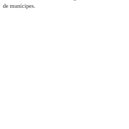
de munícipes.