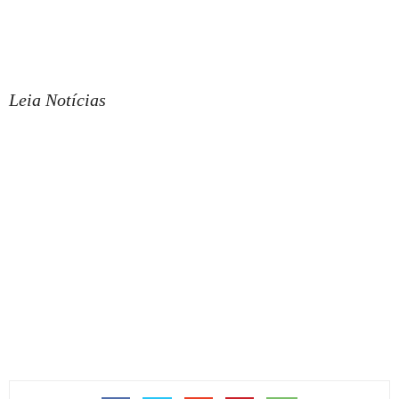
Leia Notícias