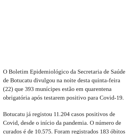
O Boletim Epidemiológico da Secretaria de Saúde
de Botucatu divulgou na noite desta quinta-feira
(22) que 393 munícipes estão em quarentena
obrigatória após testarem positivo para Covid-19.
Botucatu já registou 11.204 casos positivos de
Covid, desde o início da pandemia. O número de
curados é de 10.575. Foram registrados 183 óbitos