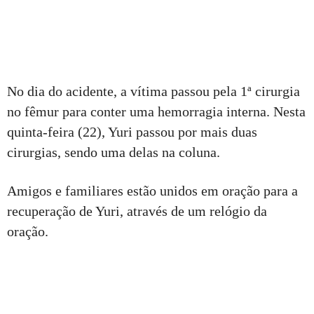
No dia do acidente, a vítima passou pela 1ª cirurgia
no fêmur para conter uma hemorragia interna. Nesta
quinta-feira (22), Yuri passou por mais duas
cirurgias, sendo uma delas na coluna.
Amigos e familiares estão unidos em oração para a
recuperação de Yuri, através de um relógio da
oração.