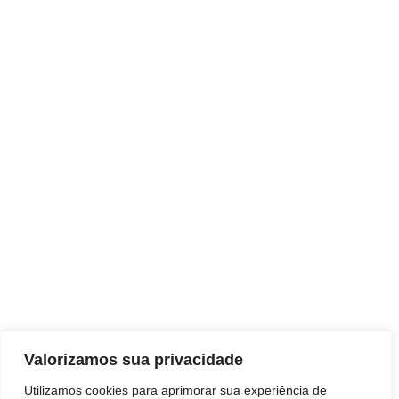
Valorizamos sua privacidade
Leia Notícias
Utilizamos cookies para aprimorar sua experiência de