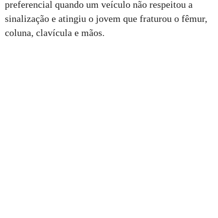
preferencial quando um veículo não respeitou a
sinalização e atingiu o jovem que fraturou o fêmur,
coluna, clavícula e mãos.