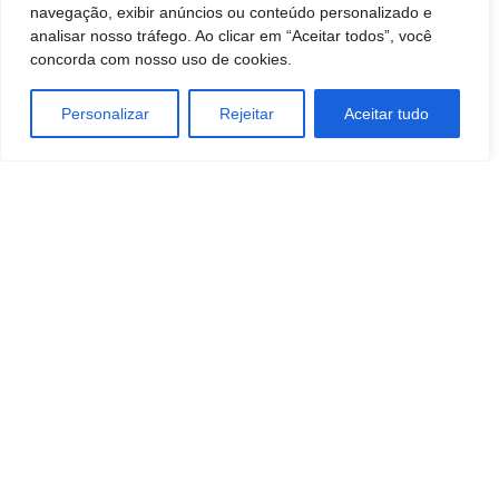
navegação, exibir anúncios ou conteúdo personalizado e
analisar nosso tráfego. Ao clicar em “Aceitar todos”, você
concorda com nosso uso de cookies.
Personalizar
Rejeitar
Aceitar tudo