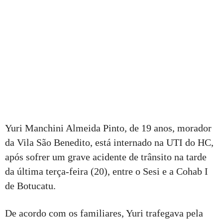
Yuri Manchini Almeida Pinto, de 19 anos, morador
da Vila São Benedito, está internado na UTI do HC,
após sofrer um grave acidente de trânsito na tarde
da última terça-feira (20), entre o Sesi e a Cohab I
de Botucatu.
De acordo com os familiares, Yuri trafegava pela