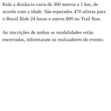
Kids a distância varia de 300 metros a 1 km, de
acordo com a idade. São esperados 470 atletas para
o Brasil Ride 24 horas e outros 800 no Trail Run.
As inscrições de ambas as modalidades estão
encerradas, informaram os realizadores do evento.