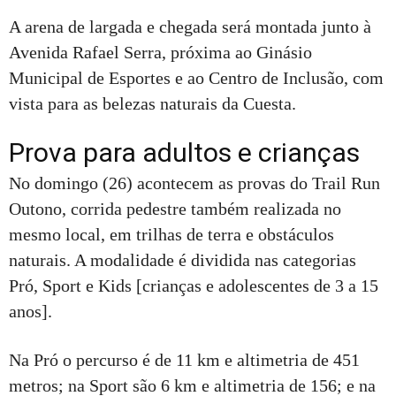
A arena de largada e chegada será montada junto à
Avenida Rafael Serra, próxima ao Ginásio
Municipal de Esportes e ao Centro de Inclusão, com
vista para as belezas naturais da Cuesta.
Prova para adultos e crianças
No domingo (26) acontecem as provas do Trail Run
Outono, corrida pedestre também realizada no
mesmo local, em trilhas de terra e obstáculos
naturais. A modalidade é dividida nas categorias
Pró, Sport e Kids [crianças e adolescentes de 3 a 15
anos].
Na Pró o percurso é de 11 km e altimetria de 451
metros; na Sport são 6 km e altimetria de 156; e na