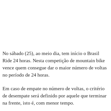
No sábado (25), ao meio dia, tem início o Brasil
Ride 24 horas. Nesta competição de mountain bike
vence quem consegue dar o maior número de voltas
no período de 24 horas.
Em caso de empate no número de voltas, o critério
de desempate será definido por aquele que terminar
na frente, isto é, com menor tempo.