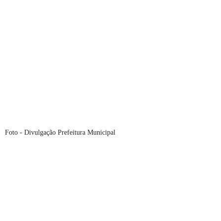
Foto - Divulgação Prefeitura Municipal