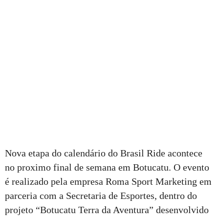
Nova etapa do calendário do Brasil Ride acontece
no proximo final de semana em Botucatu. O evento
é realizado pela empresa Roma Sport Marketing em
parceria com a Secretaria de Esportes, dentro do
projeto “Botucatu Terra da Aventura” desenvolvido