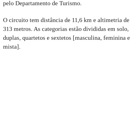
pelo Departamento de Turismo.
O circuito tem distância de 11,6 km e altimetria de
313 metros. As categorias estão divididas em solo,
duplas, quartetos e sextetos [masculina, feminina e
mista].