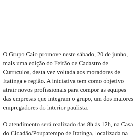
O Grupo Caio promove neste sábado, 20 de junho,
mais uma edição do Feirão de Cadastro de
Currículos, desta vez voltada aos moradores de
Itatinga e região. A iniciativa tem como objetivo
atrair novos profissionais para compor as equipes
das empresas que integram o grupo, um dos maiores
empregadores do interior paulista.
O atendimento será realizado das 8h às 12h, na Casa
do Cidadão/Poupatempo de Itatinga, localizada na