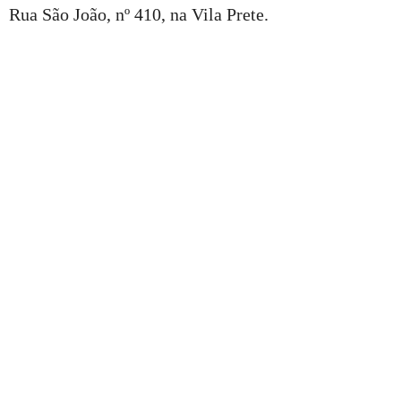
Rua São João, nº 410, na Vila Prete.