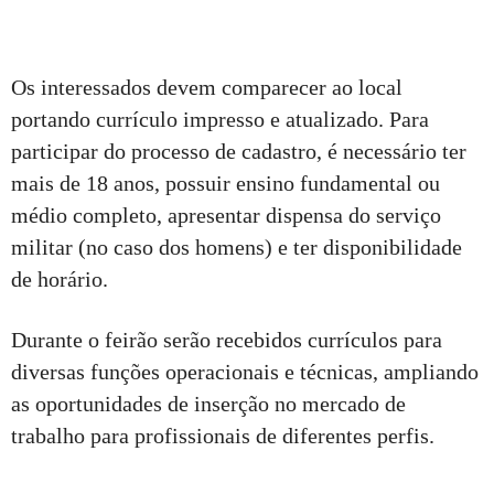
Os interessados devem comparecer ao local
portando currículo impresso e atualizado. Para
participar do processo de cadastro, é necessário ter
mais de 18 anos, possuir ensino fundamental ou
médio completo, apresentar dispensa do serviço
militar (no caso dos homens) e ter disponibilidade
de horário.
Durante o feirão serão recebidos currículos para
diversas funções operacionais e técnicas, ampliando
as oportunidades de inserção no mercado de
trabalho para profissionais de diferentes perfis.