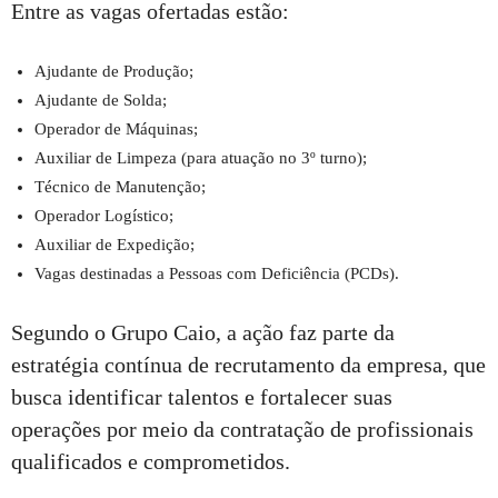
Entre as vagas ofertadas estão:
Ajudante de Produção;
Ajudante de Solda;
Operador de Máquinas;
Auxiliar de Limpeza (para atuação no 3º turno);
Técnico de Manutenção;
Operador Logístico;
Auxiliar de Expedição;
Vagas destinadas a Pessoas com Deficiência (PCDs).
Segundo o Grupo Caio, a ação faz parte da
estratégia contínua de recrutamento da empresa, que
busca identificar talentos e fortalecer suas
operações por meio da contratação de profissionais
qualificados e comprometidos.