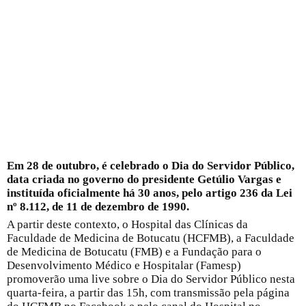
Em 28 de outubro, é celebrado o Dia do Servidor Público,
data criada no governo do presidente Getúlio Vargas e
instituída oficialmente há 30 anos, pelo artigo 236 da Lei
nº 8.112, de 11 de dezembro de 1990.
A partir deste contexto, o Hospital das Clínicas da
Faculdade de Medicina de Botucatu (HCFMB), a Faculdade
de Medicina de Botucatu (FMB) e a Fundação para o
Desenvolvimento Médico e Hospitalar (Famesp)
promoverão uma live sobre o Dia do Servidor Público nesta
quarta-feira, a partir das 15h, com transmissão pela página