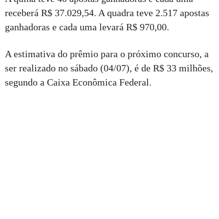
receberá R$ 37.029,54. A quadra teve 2.517 apostas
ganhadoras e cada uma levará R$ 970,00.
A estimativa do prêmio para o próximo concurso, a
ser realizado no sábado (04/07), é de R$ 33 milhões,
segundo a Caixa Econômica Federal.