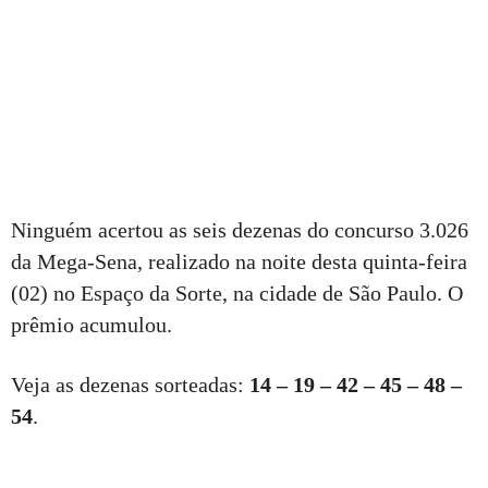
Ninguém acertou as seis dezenas do concurso 3.026
da Mega-Sena, realizado na noite desta quinta-feira
(02) no Espaço da Sorte, na cidade de São Paulo. O
prêmio acumulou.
Veja as dezenas sorteadas:
14 – 19 – 42 – 45 – 48 –
54
.