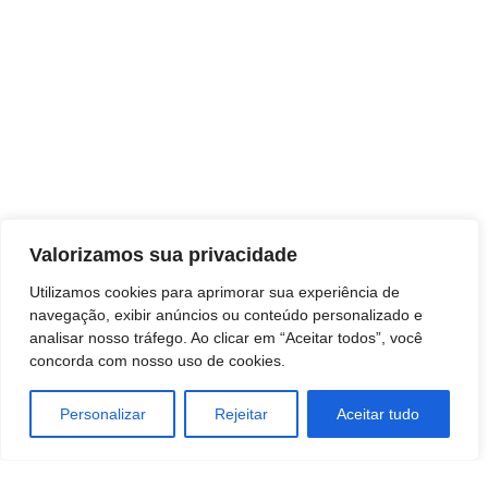
Leia Notícias
Valorizamos sua privacidade
Utilizamos cookies para aprimorar sua experiência de
navegação, exibir anúncios ou conteúdo personalizado e
analisar nosso tráfego. Ao clicar em “Aceitar todos”, você
concorda com nosso uso de cookies.
Personalizar
Rejeitar
Aceitar tudo