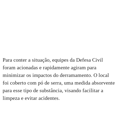
Para conter a situação, equipes da Defesa Civil
foram acionadas e rapidamente agiram para
minimizar os impactos do derramamento. O local
foi coberto com pó de serra, uma medida absorvente
para esse tipo de substância, visando facilitar a
limpeza e evitar acidentes.