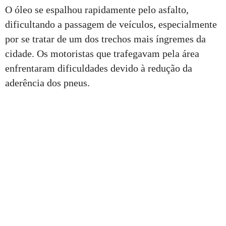
O óleo se espalhou rapidamente pelo asfalto,
dificultando a passagem de veículos, especialmente
por se tratar de um dos trechos mais íngremes da
cidade. Os motoristas que trafegavam pela área
enfrentaram dificuldades devido à redução da
aderência dos pneus.