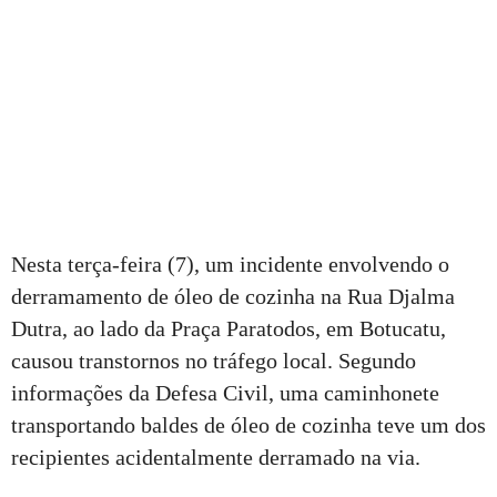
Nesta terça-feira (7), um incidente envolvendo o
derramamento de óleo de cozinha na Rua Djalma
Dutra, ao lado da Praça Paratodos, em Botucatu,
causou transtornos no tráfego local. Segundo
informações da Defesa Civil, uma caminhonete
transportando baldes de óleo de cozinha teve um dos
recipientes acidentalmente derramado na via.