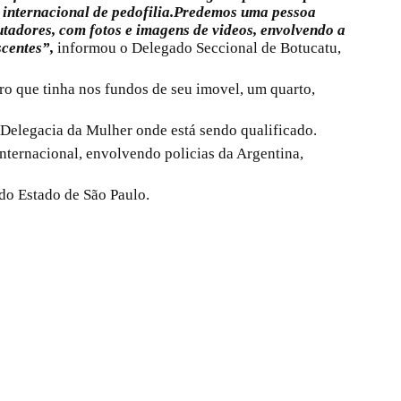
internacional de pedofilia.Predemos uma pessoa
tadores, com fotos e imagens de videos, envolvendo a
scentes”,
informou o Delegado Seccional de Botucatu,
ro que tinha nos fundos de seu imovel, um quarto,
 Delegacia da Mulher onde está sendo qualificado.
nternacional, envolvendo policias da Argentina,
do Estado de São Paulo.