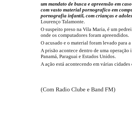
um mandato de busca e apreensão em caso 
com vasto material pornografico em compu
pornografia infantil, com crianças e adole
Lourenço Talamonte.
O suspeito preso na Vila Maria, é um pedrei
onde os computadores foram apreendidos.
O acusado e o material foram levado para a
A prisão acontece dentro de uma operação i
Panamá, Paraguai e Estados Unidos.
A ação está acontecendo em várias cidades 
(Com Radio Clube e Band FM)