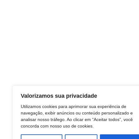
Valorizamos sua privacidade
Utilizamos cookies para aprimorar sua experiência de
navegação, exibir anúncios ou conteúdo personalizado e
analisar nosso tráfego. Ao clicar em “Aceitar todos”, você
concorda com nosso uso de cookies.
TAGS