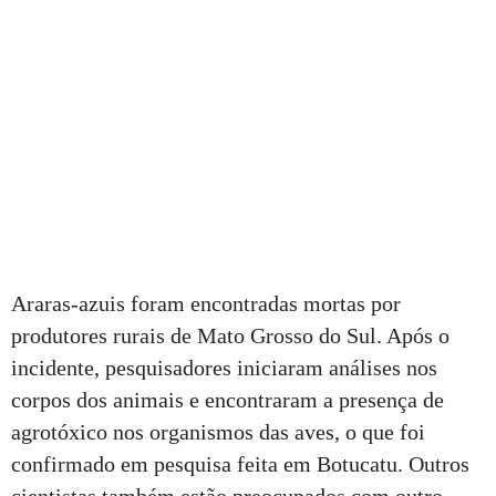
Araras-azuis foram encontradas mortas por
produtores rurais de Mato Grosso do Sul. Após o
incidente, pesquisadores iniciaram análises nos
corpos dos animais e encontraram a presença de
agrotóxico nos organismos das aves, o que foi
confirmado em pesquisa feita em Botucatu. Outros
cientistas também estão preocupados com outro