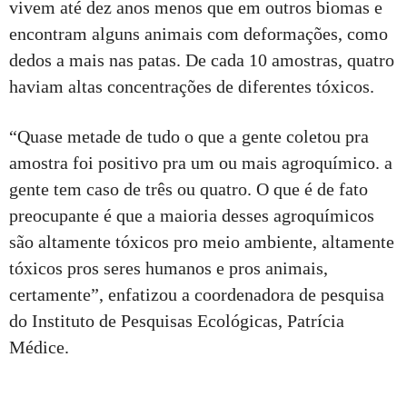
vivem até dez anos menos que em outros biomas e
encontram alguns animais com deformações, como
dedos a mais nas patas. De cada 10 amostras, quatro
haviam altas concentrações de diferentes tóxicos.
“Quase metade de tudo o que a gente coletou pra
amostra foi positivo pra um ou mais agroquímico. a
gente tem caso de três ou quatro. O que é de fato
preocupante é que a maioria desses agroquímicos
são altamente tóxicos pro meio ambiente, altamente
tóxicos pros seres humanos e pros animais,
certamente”, enfatizou a coordenadora de pesquisa
do Instituto de Pesquisas Ecológicas, Patrícia
Médice.