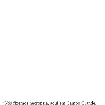
“Nós fizemos necropsia, aqui em Campo Grande,