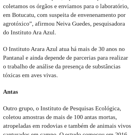
coletamos os órgãos e enviamos para o laboratório,
em Botucatu, com suspeita de envenenamento por
agrotóxico”, afirmou Neiva Guedes, pesquisadora
do Instituto Ara Azul.
O Instituto Arara Azul atua há mais de 30 anos no
Pantanal e ainda depende de parcerias para realizar
o trabalho de análise da presença de substâncias
tóxicas em aves vivas.
Antas
Outro grupo, o Instituto de Pesquisas Ecológica,
coletou amostras de mais de 100 antas mortas,
atropeladas em rodovias e também de animais vivos
capturados em campo. O estudo começou em 2016,