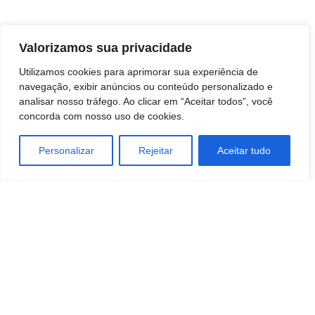
G1
Valorizamos sua privacidade
Utilizamos cookies para aprimorar sua experiência de
navegação, exibir anúncios ou conteúdo personalizado e
analisar nosso tráfego. Ao clicar em “Aceitar todos”, você
concorda com nosso uso de cookies.
Personalizar
Rejeitar
Aceitar tudo