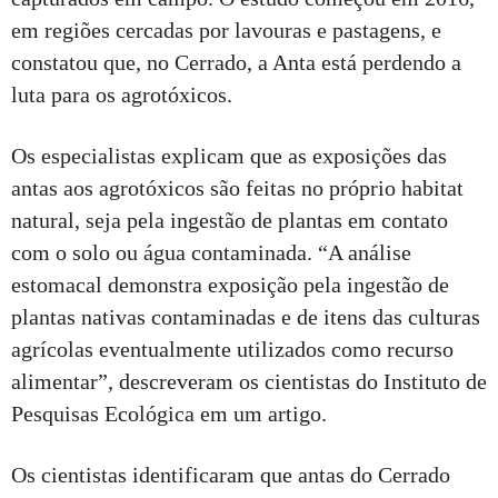
em regiões cercadas por lavouras e pastagens, e
constatou que, no Cerrado, a Anta está perdendo a
luta para os agrotóxicos.
Os especialistas explicam que as exposições das
antas aos agrotóxicos são feitas no próprio habitat
natural, seja pela ingestão de plantas em contato
com o solo ou água contaminada. “A análise
estomacal demonstra exposição pela ingestão de
plantas nativas contaminadas e de itens das culturas
agrícolas eventualmente utilizados como recurso
alimentar”, descreveram os cientistas do Instituto de
Pesquisas Ecológica em um artigo.
Os cientistas identificaram que antas do Cerrado