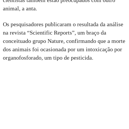
animal, a anta.
Os pesquisadores publicaram o resultada da análise
na revista “Scientific Reports”, um braço da
conceituado grupo Nature, confirmando que a morte
dos animais foi ocasionada por um intoxicação por
organofosforado, um tipo de pesticida.