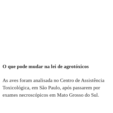
O que pode mudar na lei de agrotóxicos
As aves foram analisada no Centro de Assistência
Toxicológica, em São Paulo, após passarem por
exames necroscópicos em Mato Grosso do Sul.