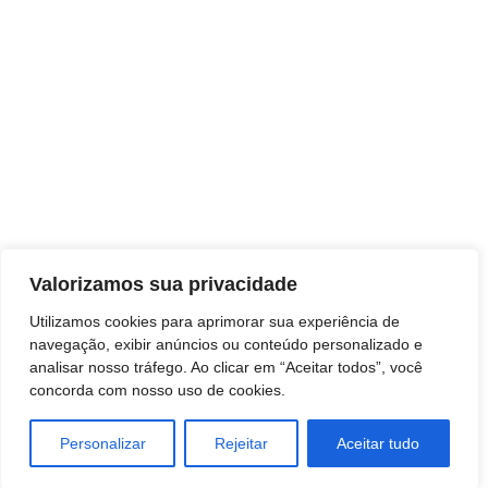
Valorizamos sua privacidade
Utilizamos cookies para aprimorar sua experiência de
navegação, exibir anúncios ou conteúdo personalizado e
analisar nosso tráfego. Ao clicar em “Aceitar todos”, você
concorda com nosso uso de cookies.
Personalizar
Rejeitar
Aceitar tudo