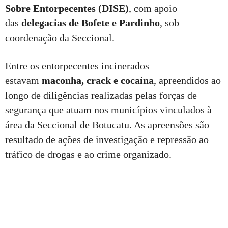
Sobre Entorpecentes (DISE)
, com apoio
das
delegacias de Bofete e Pardinho
, sob
coordenação da Seccional.
Entre os entorpecentes incinerados
estavam
maconha, crack e cocaína
, apreendidos ao
longo de diligências realizadas pelas forças de
segurança que atuam nos municípios vinculados à
área da Seccional de Botucatu. As apreensões são
resultado de ações de investigação e repressão ao
tráfico de drogas e ao crime organizado.