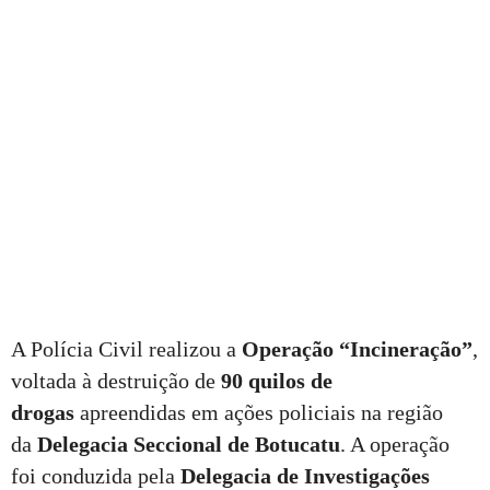
A Polícia Civil realizou a
Operação “Incineração”
,
voltada à destruição de
90 quilos de
drogas
apreendidas em ações policiais na região
da
Delegacia Seccional de Botucatu
. A operação
foi conduzida pela
Delegacia de Investigações