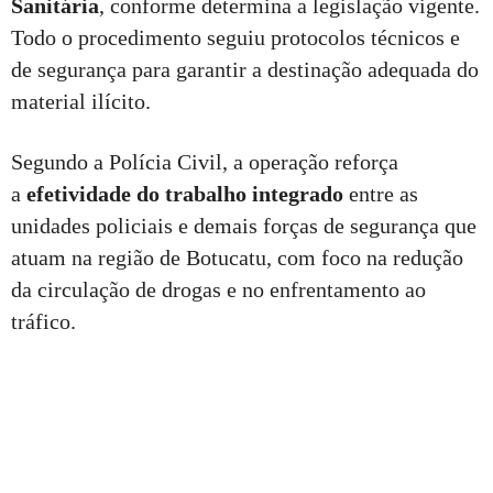
Sanitária
, conforme determina a legislação vigente.
Todo o procedimento seguiu protocolos técnicos e
de segurança para garantir a destinação adequada do
material ilícito.
Segundo a Polícia Civil, a operação reforça
a
efetividade do trabalho integrado
entre as
unidades policiais e demais forças de segurança que
atuam na região de Botucatu, com foco na redução
da circulação de drogas e no enfrentamento ao
tráfico.