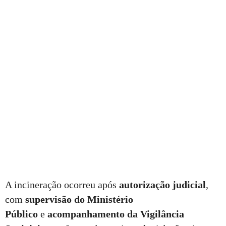
A incineração ocorreu após
autorização judicial
,
com
supervisão do Ministério
Público
e
acompanhamento da Vigilância