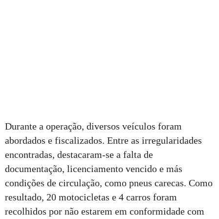
Durante a operação, diversos veículos foram
abordados e fiscalizados. Entre as irregularidades
encontradas, destacaram-se a falta de
documentação, licenciamento vencido e más
condições de circulação, como pneus carecas. Como
resultado, 20 motocicletas e 4 carros foram
recolhidos por não estarem em conformidade com