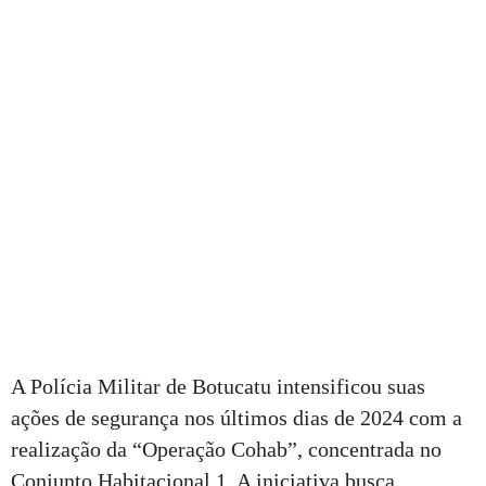
A Polícia Militar de Botucatu intensificou suas
ações de segurança nos últimos dias de 2024 com a
realização da “Operação Cohab”, concentrada no
Conjunto Habitacional 1. A iniciativa busca