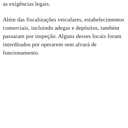
as exigências legais.
Além das fiscalizações veiculares, estabelecimentos
comerciais, incluindo adegas e depósitos, também
passaram por inspeção. Alguns desses locais foram
interditados por operarem sem alvará de
funcionamento.