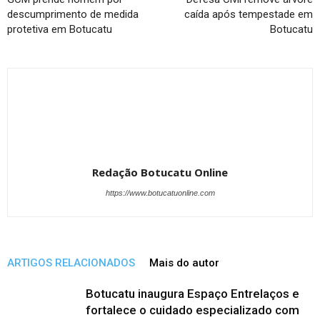
descumprimento de medida
caída após tempestade em
protetiva em Botucatu
Botucatu
Redação Botucatu Online
https://www.botucatuonline.com
ARTIGOS RELACIONADOS
Mais do autor
Botucatu inaugura Espaço Entrelaços e
fortalece o cuidado especializado com