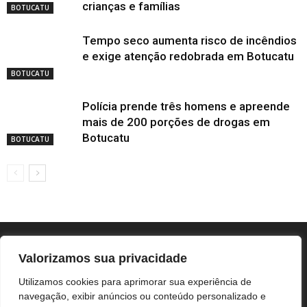
crianças e famílias
BOTUCATU
Tempo seco aumenta risco de incêndios
e exige atenção redobrada em Botucatu
BOTUCATU
Polícia prende três homens e apreende
mais de 200 porções de drogas em
Botucatu
BOTUCATU
Valorizamos sua privacidade
Utilizamos cookies para aprimorar sua experiência de
navegação, exibir anúncios ou conteúdo personalizado e