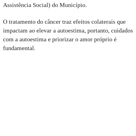
Assistência Social) do Município.
O tratamento do câncer traz efeitos colaterais que
impactam ao elevar a autoestima, portanto, cuidados
com a autoestima e priorizar o amor próprio é
fundamental.