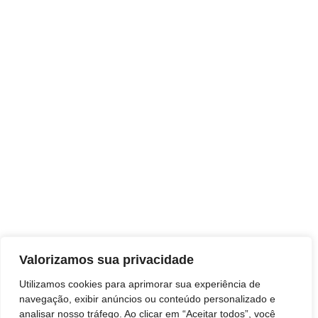
Valorizamos sua privacidade
Comunicação
Utilizamos cookies para aprimorar sua experiência de
navegação, exibir anúncios ou conteúdo personalizado e
analisar nosso tráfego. Ao clicar em “Aceitar todos”, você