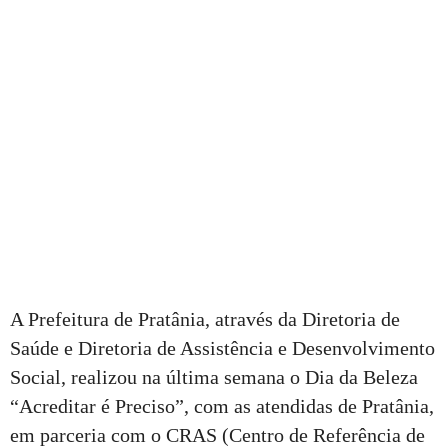
A Prefeitura de Pratânia, através da Diretoria de
Saúde e Diretoria de Assistência e Desenvolvimento
Social, realizou na última semana o Dia da Beleza
“Acreditar é Preciso”, com as atendidas de Pratânia,
em parceria com o CRAS (Centro de Referência de