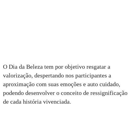
O Dia da Beleza tem por objetivo resgatar a
valorização, despertando nos participantes a
aproximação com suas emoções e auto cuidado,
podendo desenvolver o conceito de ressignificação
de cada história vivenciada.