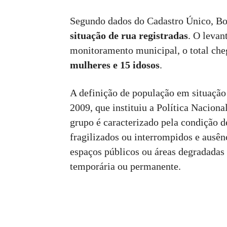
Segundo dados do Cadastro Único, Bo
situação de rua registradas
. O levan
monitoramento municipal, o total ch
mulheres e 15 idosos
.
A definição de população em situação 
2009, que instituiu a Política Nacion
grupo é caracterizado pela condição d
fragilizados ou interrompidos e ausên
espaços públicos ou áreas degradadas
temporária ou permanente.