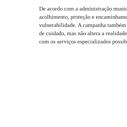
De acordo com a administração munici
acolhimento, proteção e encaminhame
vulnerabilidade. A campanha também 
de cuidado, mas não altera a realidad
com os serviços especializados possib