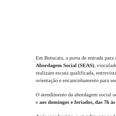
Em Botucatu, a porta de entrada para
Abordagem Social (SEAS)
, vinculad
realizam escuta qualificada, entrevist
orientação e encaminhamento para ser
O atendimento da abordagem social o
e
aos domingos e feriados, das 7h às