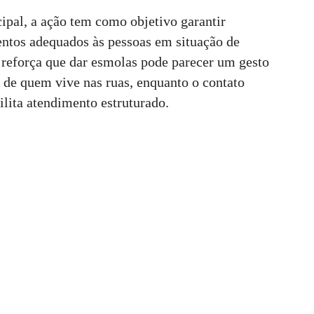
pal, a ação tem como objetivo garantir
ntos adequados às pessoas em situação de
reforça que dar esmolas pode parecer um gesto
e de quem vive nas ruas, enquanto o contato
ilita atendimento estruturado.