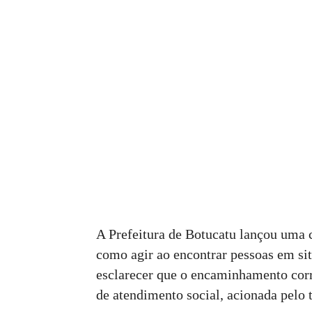
A Prefeitura de Botucatu lançou uma 
como agir ao encontrar pessoas em sit
esclarecer que o encaminhamento corr
de atendimento social, acionada pelo 