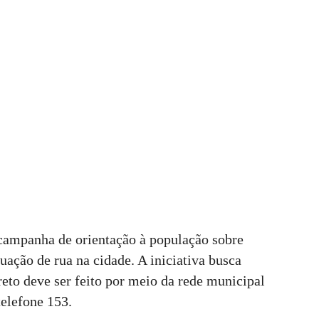
campanha de orientação à população sobre
uação de rua na cidade. A iniciativa busca
eto deve ser feito por meio da rede municipal
telefone 153.