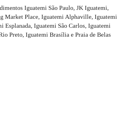
imentos Iguatemi São Paulo, JK Iguatemi,
g Market Place, Iguatemi Alphaville, Iguatemi
i Esplanada, Iguatemi São Carlos, Iguatemi
Rio Preto, Iguatemi Brasília e Praia de Belas