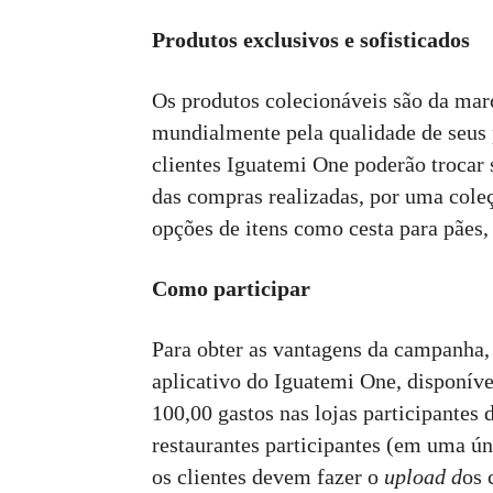
Produtos exclusivos e sofisticados
Os produtos colecionáveis são da ma
mundialmente pela qualidade de seus 
clientes Iguatemi One poderão trocar 
das compras realizadas, por uma cole
opções de itens como cesta para pães, 
Como participar
Para obter as vantagens da campanha, 
aplicativo do Iguatemi One, disponív
100,00 gastos nas lojas participantes
restaurantes participantes (em uma ú
os clientes devem fazer o
upload d
os 