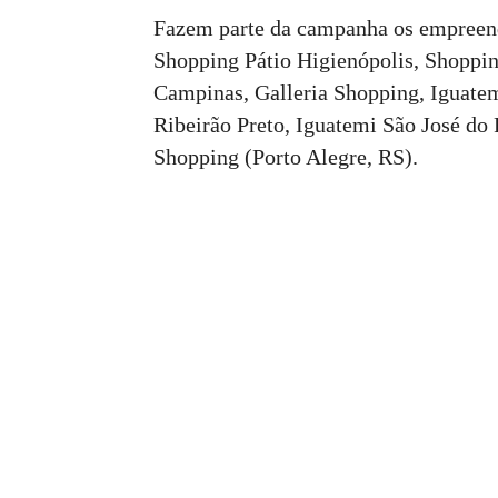
Fazem parte da campanha os empreend
Shopping Pátio Higienópolis, Shoppin
Campinas, Galleria Shopping, Iguatem
Ribeirão Preto, Iguatemi São José do 
Shopping (Porto Alegre, RS).