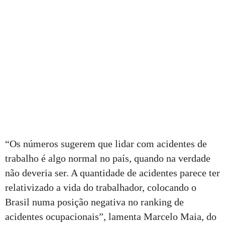
“Os números sugerem que lidar com acidentes de
trabalho é algo normal no país, quando na verdade
não deveria ser. A quantidade de acidentes parece ter
relativizado a vida do trabalhador, colocando o
Brasil numa posição negativa no ranking de
acidentes ocupacionais”, lamenta Marcelo Maia, do