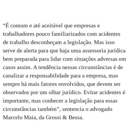
“É comum e até aceitável que empresas e
trabalhadores pouco familiarizados com acidentes
de trabalho desconheçam a legislação. Mas isso
serve de alerta para que haja uma assessoria jurídica
bem preparada para lidar com situações adversas em
casos assim. A tendência nessas circunstâncias é de
canalizar a responsabilidade para a empresa, mas
sempre há mais fatores envolvidos, que devem ser
observados por um olhar jurídico. Evitar acidentes é
importante, mas conhecer a legislação para essas
circunstâncias também”, sentencia o advogado
Marcelo Maia, da Grossi & Bessa.