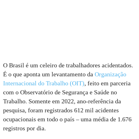
O Brasil é um celeiro de trabalhadores acidentados.
É o que aponta um levantamento da
Organização
Internacional do Trabalho (OIT)
, feito em parceria
com o Observatório de Segurança e Saúde no
Trabalho. Somente em 2022, ano-referência da
pesquisa, foram registrados 612 mil acidentes
ocupacionais em todo o país – uma média de 1.676
registros por dia.