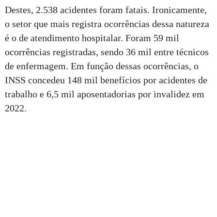
Destes, 2.538 acidentes foram fatais. Ironicamente,
o setor que mais registra ocorrências dessa natureza
é o de atendimento hospitalar. Foram 59 mil
ocorrências registradas, sendo 36 mil entre técnicos
de enfermagem. Em função dessas ocorrências, o
INSS concedeu 148 mil benefícios por acidentes de
trabalho e 6,5 mil aposentadorias por invalidez em
2022.