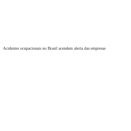
Acidentes ocupacionais no Brasil acendem alerta das empresas