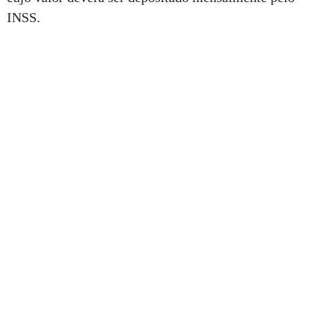
INSS.