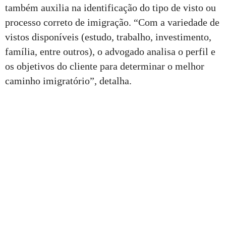
também auxilia na identificação do tipo de visto ou
processo correto de imigração. “Com a variedade de
vistos disponíveis (estudo, trabalho, investimento,
família, entre outros), o advogado analisa o perfil e
os objetivos do cliente para determinar o melhor
caminho imigratório”, detalha.