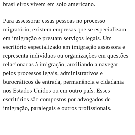
brasileiros vivem em solo americano.
Para assessorar essas pessoas no processo
migratório, existem empresas que se especializam
em imigração e prestam serviços legais. Um
escritório especializado em imigração assessora e
representa indivíduos ou organizações em questões
relacionadas à imigração, auxiliando a navegar
pelos processos legais, administrativos e
burocráticos de entrada, permanência e cidadania
nos Estados Unidos ou em outro país. Esses
escritórios são compostos por advogados de
imigração, paralegais e outros profissionais.