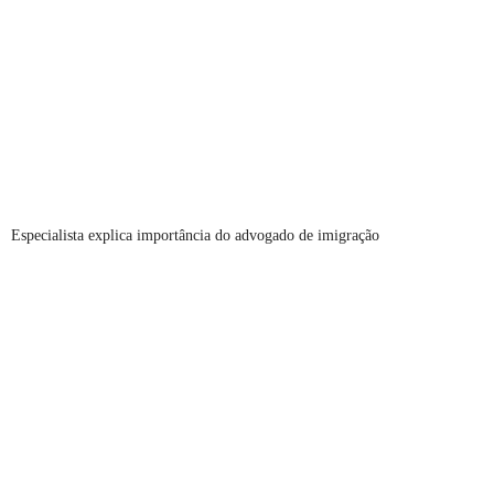
Especialista explica importância do advogado de imigração