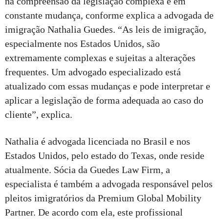
na compreensão da legislação complexa e em
constante mudança, conforme explica a advogada de
imigração Nathalia Guedes. “As leis de imigração,
especialmente nos Estados Unidos, são
extremamente complexas e sujeitas a alterações
frequentes. Um advogado especializado está
atualizado com essas mudanças e pode interpretar e
aplicar a legislação de forma adequada ao caso do
cliente”, explica.
Nathalia é advogada licenciada no Brasil e nos
Estados Unidos, pelo estado do Texas, onde reside
atualmente. Sócia da Guedes Law Firm, a
especialista é também a advogada responsável pelos
pleitos imigratórios da Premium Global Mobility
Partner. De acordo com ela, este profissional