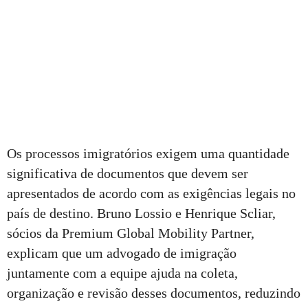
Os processos imigratórios exigem uma quantidade
significativa de documentos que devem ser
apresentados de acordo com as exigências legais no
país de destino. Bruno Lossio e Henrique Scliar,
sócios da Premium Global Mobility Partner,
explicam que um advogado de imigração
juntamente com a equipe ajuda na coleta,
organização e revisão desses documentos, reduzindo