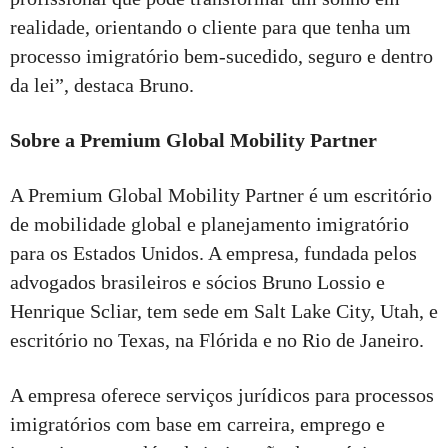
realidade, orientando o cliente para que tenha um
processo imigratório bem-sucedido, seguro e dentro
da lei”, destaca Bruno.
Sobre a Premium Global Mobility Partner
A Premium Global Mobility Partner é um escritório
de mobilidade global e planejamento imigratório
para os Estados Unidos. A empresa, fundada pelos
advogados brasileiros e sócios Bruno Lossio e
Henrique Scliar, tem sede em Salt Lake City, Utah, e
escritório no Texas, na Flórida e no Rio de Janeiro.
A empresa oferece serviços jurídicos para processos
imigratórios com base em carreira, emprego e