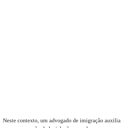
Neste contexto, um advogado de imigração auxilia