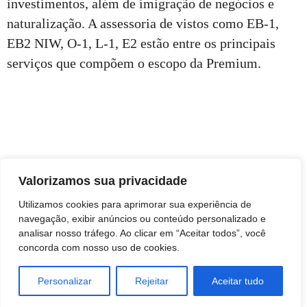
investimentos, além de imigração de negócios e
naturalização. A assessoria de vistos como EB-1,
EB2 NIW, O-1, L-1, E2 estão entre os principais
serviços que compõem o escopo da Premium.
Valorizamos sua privacidade
Utilizamos cookies para aprimorar sua experiência de
navegação, exibir anúncios ou conteúdo personalizado e
analisar nosso tráfego. Ao clicar em “Aceitar todos”, você
concorda com nosso uso de cookies.
Personalizar
Rejeitar
Aceitar tudo