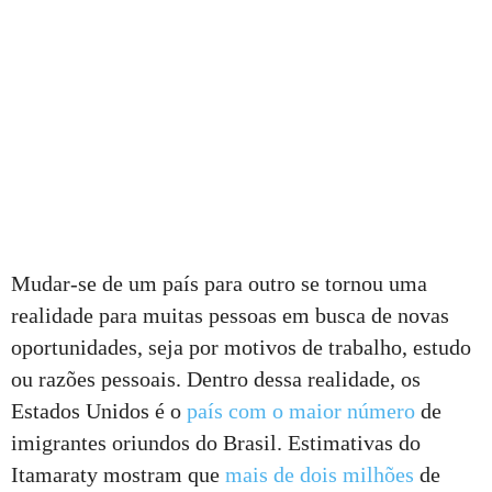
Mudar-se de um país para outro se tornou uma
realidade para muitas pessoas em busca de novas
oportunidades, seja por motivos de trabalho, estudo
ou razões pessoais. Dentro dessa realidade, os
Estados Unidos é o
país com o maior número
de
imigrantes oriundos do Brasil. Estimativas do
Itamaraty mostram que
mais de dois milhões
de