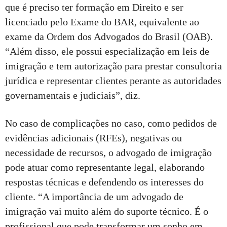
que é preciso ter formação em Direito e ser
licenciado pelo Exame do BAR, equivalente ao
exame da Ordem dos Advogados do Brasil (OAB).
“Além disso, ele possui especialização em leis de
imigração e tem autorização para prestar consultoria
jurídica e representar clientes perante as autoridades
governamentais e judiciais”, diz.
No caso de complicações no caso, como pedidos de
evidências adicionais (RFEs), negativas ou
necessidade de recursos, o advogado de imigração
pode atuar como representante legal, elaborando
respostas técnicas e defendendo os interesses do
cliente. “A importância de um advogado de
imigração vai muito além do suporte técnico. É o
profissional que pode transformar um sonho em