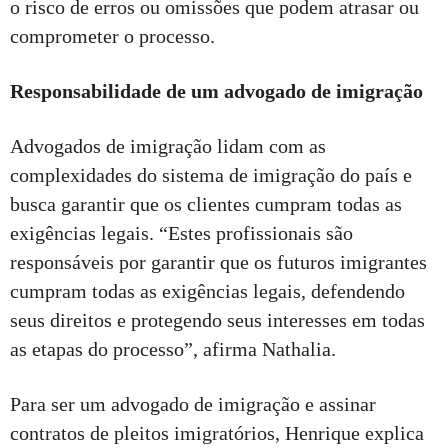
o risco de erros ou omissões que podem atrasar ou
comprometer o processo.
Responsabilidade de um advogado de imigração
Advogados de imigração lidam com as
complexidades do sistema de imigração do país e
busca garantir que os clientes cumpram todas as
exigências legais. “Estes profissionais são
responsáveis por garantir que os futuros imigrantes
cumpram todas as exigências legais, defendendo
seus direitos e protegendo seus interesses em todas
as etapas do processo”, afirma Nathalia.
Para ser um advogado de imigração e assinar
contratos de pleitos imigratórios, Henrique explica