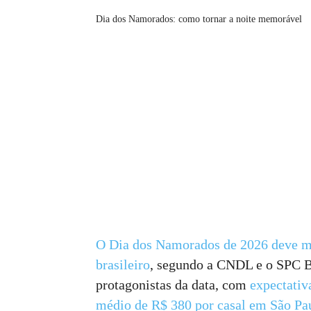
Dia dos Namorados: como tornar a noite memorável
O Dia dos Namorados de 2026 deve mo
brasileiro
, segundo a CNDL e o SPC B
protagonistas da data, com
expectativ
médio de R$ 380 por casal em São Pa