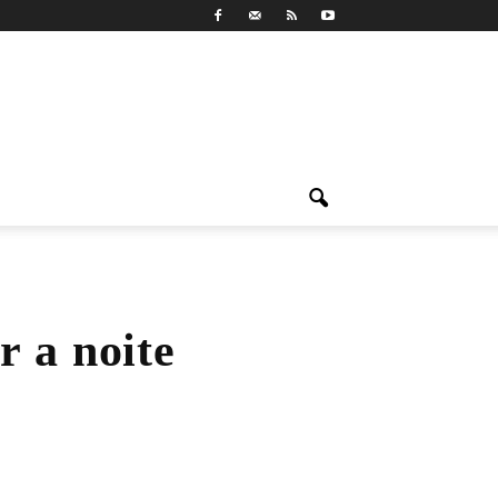
 a noite