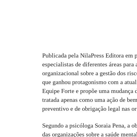
Publicada pela NilaPress Editora em p
especialistas de diferentes áreas para
organizacional sobre a gestão dos risc
que ganhou protagonismo com a atuali
Equipe Forte e propõe uma mudança d
tratada apenas como uma ação de bem-
preventivo e de obrigação legal nas o
Segundo a psicóloga Soraia Pena, a ob
das organizações sobre a saúde mental