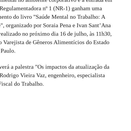
a Regulamentadora nº 1 (NR-1) ganham uma
ento do livro "Saúde Mental no Trabalho: A
", organizado por Soraia Pena e Ivan Sant’Ana
ealizado no próximo dia 16 de julho, às 11h30,
o Varejista de Gêneros Alimentícios do Estado
 Paulo.
verá a palestra "Os impactos da atualização da
Rodrigo Vieira Vaz, engenheiro, especialista
iscal do Trabalho.