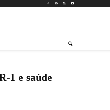
R-1 e saúde