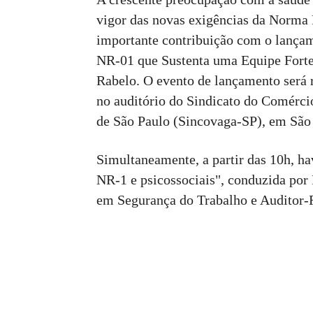
vigor das novas exigências da Norm
importante contribuição com o lançam
NR-01 que Sustenta uma Equipe Forte
Rabelo. O evento de lançamento será r
no auditório do Sindicato do Comérci
de São Paulo (Sincovaga-SP), em São
Simultaneamente, a partir das 10h, ha
NR-1 e psicossociais", conduzida por 
em Segurança do Trabalho e Auditor-F