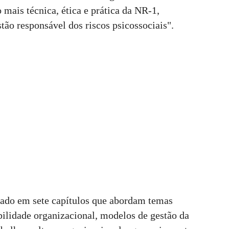
mais técnica, ética e prática da NR-1,
tão responsável dos riscos psicossociais".
urado em sete capítulos que abordam temas
bilidade organizacional, modelos de gestão da