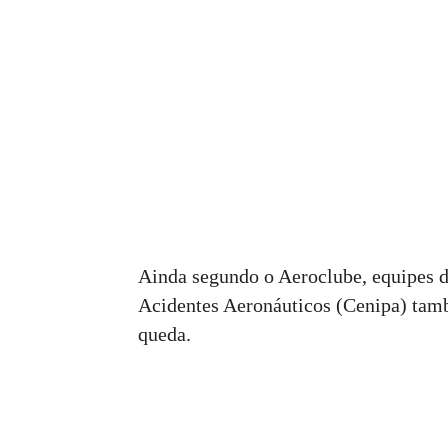
Ainda segundo o Aeroclube, equipes d
Acidentes Aeronáuticos (Cenipa) tamb
queda.