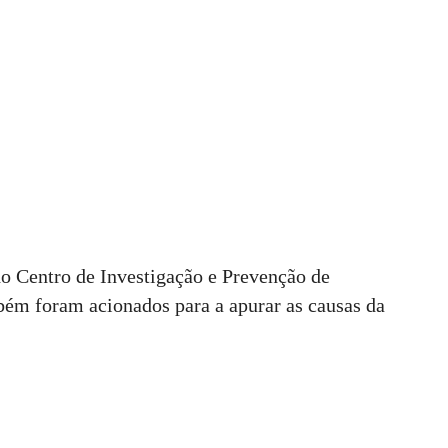
o Centro de Investigação e Prevenção de
ém foram acionados para a apurar as causas da