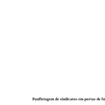
Panfletagem de sindicatos em portas de fá