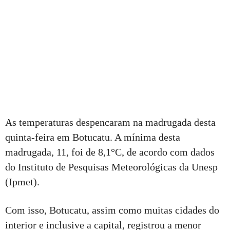
As temperaturas despencaram na madrugada desta
quinta-feira em Botucatu. A mínima desta
madrugada, 11, foi de 8,1°C, de acordo com dados
do Instituto de Pesquisas Meteorológicas da Unesp
(Ipmet).
Com isso, Botucatu, assim como muitas cidades do
interior e inclusive a capital, registrou a menor