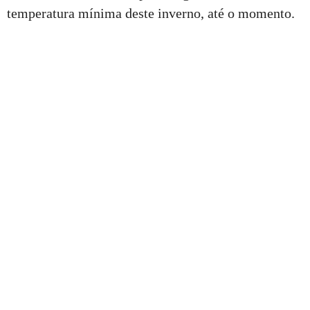
temperatura mínima deste inverno, até o momento.