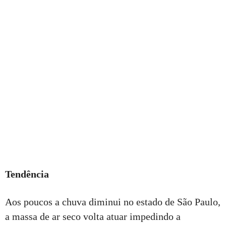
Tendência
Aos poucos a chuva diminui no estado de São Paulo,
a massa de ar seco volta atuar impedindo a