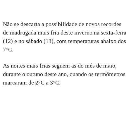
Não se descarta a possibilidade de novos recordes
de madrugada mais fria deste inverno na sexta-feira
(12) e no sábado (13), com temperaturas abaixo dos
7°C.
As noites mais frias seguem as do mês de maio,
durante o outuno deste ano, quando os termômetros
marcaram de 2°C a 3°C.