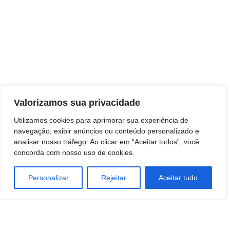
Noticias Concursos
Valorizamos sua privacidade
Utilizamos cookies para aprimorar sua experiência de
navegação, exibir anúncios ou conteúdo personalizado e
analisar nosso tráfego. Ao clicar em “Aceitar todos”, você
concorda com nosso uso de cookies.
Personalizar
Rejeitar
Aceitar tudo