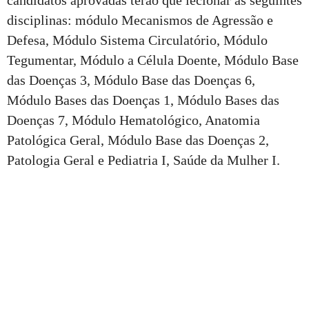
disciplinas: módulo Mecanismos de Agressão e
Defesa, Módulo Sistema Circulatório, Módulo
Tegumentar, Módulo a Célula Doente, Módulo Base
das Doenças 3, Módulo Base das Doenças 6,
Módulo Bases das Doenças 1, Módulo Bases das
Doenças 7, Módulo Hematológico, Anatomia
Patológica Geral, Módulo Base das Doenças 2,
Patologia Geral e Pediatria I, Saúde da Mulher I.