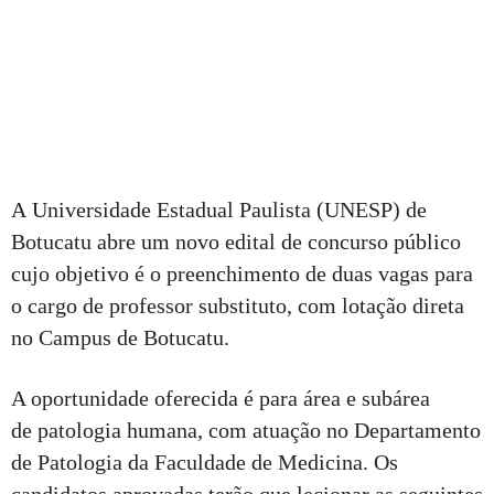
A Universidade Estadual Paulista (UNESP) de
Botucatu abre um novo edital de concurso público
cujo objetivo é o preenchimento de duas vagas para
o cargo de professor substituto, com lotação direta
no Campus de Botucatu.
A oportunidade oferecida é para área e subárea
de patologia humana, com atuação no Departamento
de Patologia da Faculdade de Medicina. Os
candidatos aprovadas terão que lecionar as seguintes