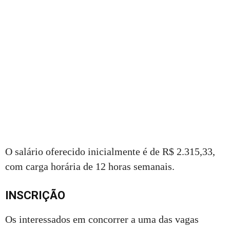
O salário oferecido inicialmente é de R$ 2.315,33,
com carga horária de 12 horas semanais.
INSCRIÇÃO
Os interessados em concorrer a uma das vagas