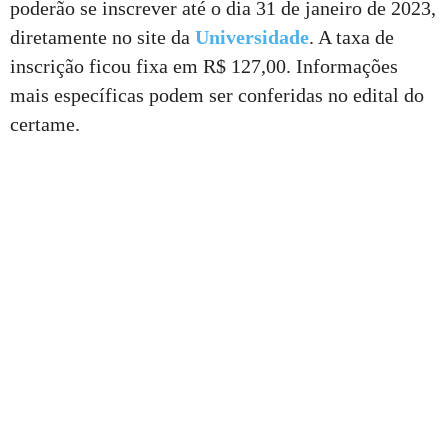
poderão se inscrever até o dia 31 de janeiro de 2023,
diretamente no site da
Universidade
. A taxa de
inscrição ficou fixa em R$ 127,00. Informações
mais específicas podem ser conferidas no edital do
certame.