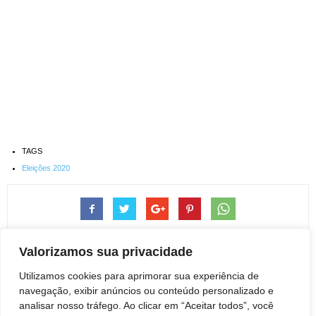
TAGS
Eleições 2020
Valorizamos sua privacidade
Utilizamos cookies para aprimorar sua experiência de
navegação, exibir anúncios ou conteúdo personalizado e
Artigo anterior
Próximo artigo
analisar nosso tráfego. Ao clicar em “Aceitar todos”, você