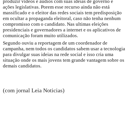
produzir vídeos e áudios com suas ideias de governo e
ações legislativas. Porem esse recurso ainda não está
massificado e o eleitor das redes sociais tem predisposição
em ocultar a propaganda eleitoral, caso não tenha nenhum
compromisso com o candidato. Nas ultimas eleições
presidenciais e governadores a internet e os aplicativos de
comunicação foram muito utilizados.
Segundo ouviu a reportagem de um coordenador de
campanha, nem todos os candidatos sabem usar a tecnologia
para divulgar suas ideias na rede social e isso cria uma
situação onde os mais jovens tem grande vantagem sobre os
demais candidatos.
(com jornal Leia Noticias)