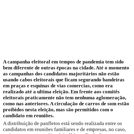
A campanha eleitoral em tempos de pandemia tem sido
bem diferente de outras épocas na cidade. Até o momento
as campanhas dos candidatos majoritários não estão
usando cabos eleitorais que ficam segurando bandeiras
em praças e esquinas de vias comercias, como era
realizado até a ultima eleição. Em frente aos comitês
eleitorais praticamente não tem nenhuma aglomeração,
como nas anteriores. A circulação de carros de som estão
proibidos nesta eleição, mas são permitidos com o
candidato em reuniões.
A distribuição de panfletos está sendo realizada entre os
candidatos em reuniões familiares e de empresas, no caso,