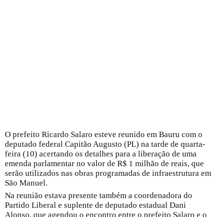
O prefeito Ricardo Salaro esteve reunido em Bauru com o
deputado federal Capitão Augusto (PL) na tarde de quarta-
feira (10) acertando os detalhes para a liberação de uma
emenda parlamentar no valor de R$ 1 milhão de reais, que
serão utilizados nas obras programadas de infraestrutura em
São Manuel.
Na reunião estava presente também a coordenadora do
Partido Liberal e suplente de deputado estadual Dani
Alonso, que agendou o encontro entre o prefeito Salaro e o