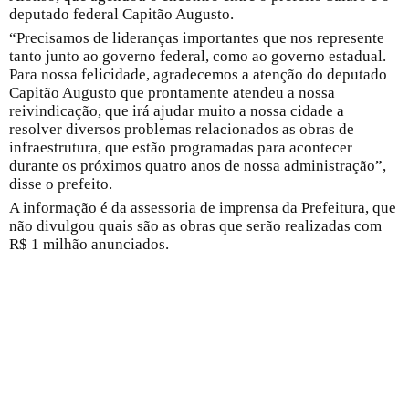
deputado federal Capitão Augusto.
“Precisamos de lideranças importantes que nos represente
tanto junto ao governo federal, como ao governo estadual.
Para nossa felicidade, agradecemos a atenção do deputado
Capitão Augusto que prontamente atendeu a nossa
reivindicação, que irá ajudar muito a nossa cidade a
resolver diversos problemas relacionados as obras de
infraestrutura, que estão programadas para acontecer
durante os próximos quatro anos de nossa administração”,
disse o prefeito.
A informação é da assessoria de imprensa da Prefeitura, que
não divulgou quais são as obras que serão realizadas com
R$ 1 milhão anunciados.