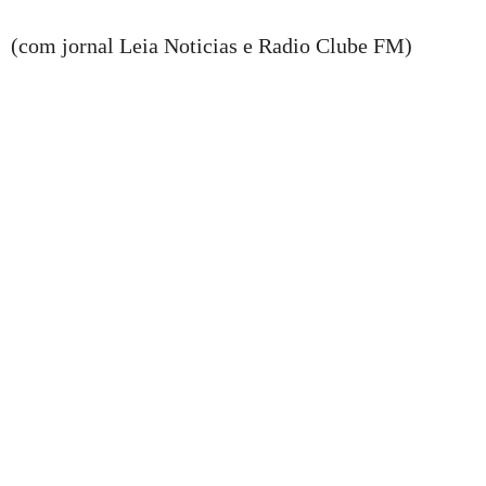
(com jornal Leia Noticias e Radio Clube FM)