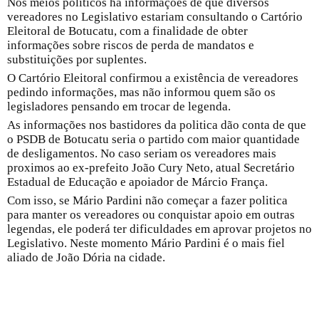
Nos meios políticos há informações de que diversos
vereadores no Legislativo estariam consultando o Cartório
Eleitoral de Botucatu, com a finalidade de obter
informações sobre riscos de perda de mandatos e
substituições por suplentes.
O Cartório Eleitoral confirmou a existência de vereadores
pedindo informações, mas não informou quem são os
legisladores pensando em trocar de legenda.
As informações nos bastidores da politica dão conta de que
o PSDB de Botucatu seria o partido com maior quantidade
de desligamentos. No caso seriam os vereadores mais
proximos ao ex-prefeito João Cury Neto, atual Secretário
Estadual de Educação e apoiador de Márcio França.
Com isso, se Mário Pardini não começar a fazer politica
para manter os vereadores ou conquistar apoio em outras
legendas, ele poderá ter dificuldades em aprovar projetos no
Legislativo. Neste momento Mário Pardini é o mais fiel
aliado de João Dória na cidade.