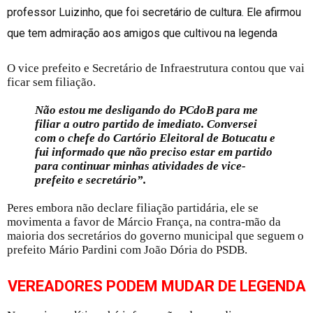
professor Luizinho, que foi secretário de cultura. Ele afirmou
que tem admiração aos amigos que cultivou na legenda
O vice prefeito e Secretário de Infraestrutura contou que vai
ficar sem filiação.
Não estou me desligando do PCdoB para me
filiar a outro partido de imediato. Conversei
com o chefe do Cartório Eleitoral de Botucatu e
fui informado que não preciso estar em partido
para continuar minhas atividades de vice-
prefeito e secretário”.
Peres embora não declare filiação partidária, ele se
movimenta a favor de Márcio França, na contra-mão da
maioria dos secretários do governo municipal que seguem o
prefeito Mário Pardini com João Dória do PSDB.
VEREADORES PODEM MUDAR DE LEGENDA