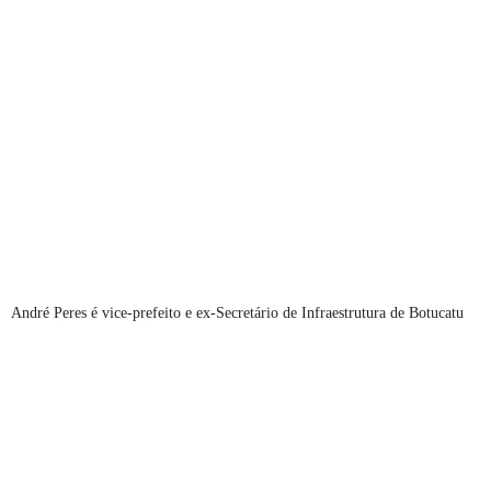
André Peres é vice-prefeito e ex-Secretário de Infraestrutura de Botucatu