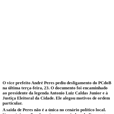
O vice prefeito André Peres pediu desligamento do PCdoB
na última terça-feira, 23. O documento foi encaminhado
ao presidente da legenda Antonio Luiz Caldas Junior e à
Justiça Eleitoral da Cidade. Ele alegou motivos de ordem
particular.
A saida de Peres não é a única no cenário político local.