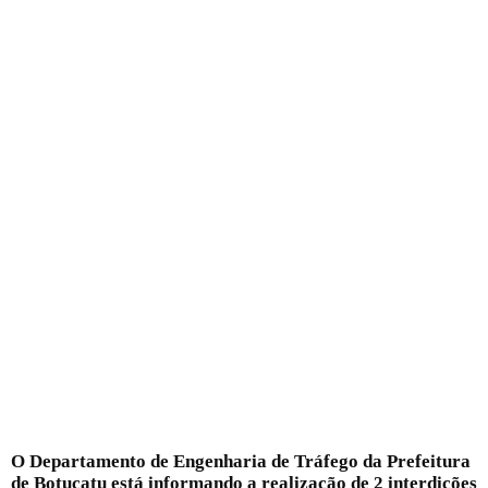
O
Departamento de Engenharia de Tráfego da Prefeitura
de Botucatu está informando a realização de 2 interdições