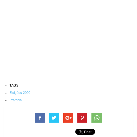
TAGS
Eleições 2020
Pratania