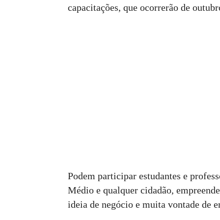
capacitações, que ocorrerão de outub
Podem participar estudantes e profess
Médio e qualquer cidadão, empreende
ideia de negócio e muita vontade de e