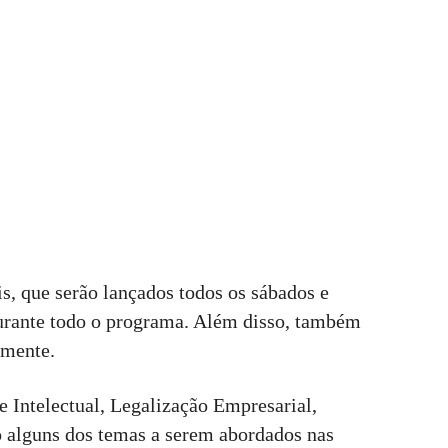
s, que serão lançados todos os sábados e
durante todo o programa. Além disso, também
lmente.
 Intelectual, Legalização Empresarial,
 alguns dos temas a serem abordados nas