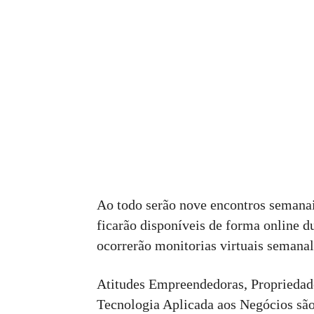
Ao todo serão nove encontros semanai
ficarão disponíveis de forma online 
ocorrerão monitorias virtuais semana
Atitudes Empreendedoras, Propriedade
Tecnologia Aplicada aos Negócios são