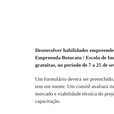
Desenvolver habilidades empreended
Empreenda Botucatu / Escola de Ino
gratuitas, no período de 7 a 25 de se
Um formulário deverá ser preenchido,
tem em mente. Um comitê avaliará ite
mercado e viabilidade técnica do proj
capacitação.