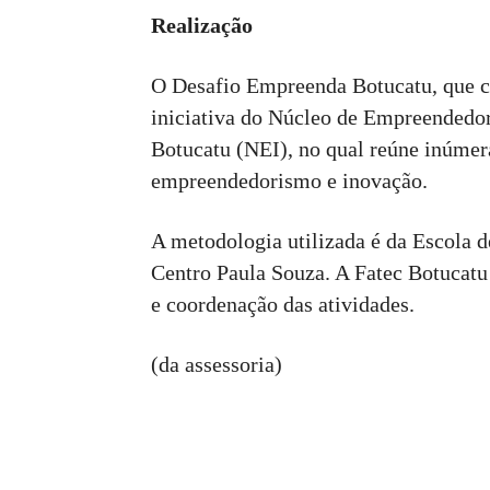
Realização
O Desafio Empreenda Botucatu, que ch
iniciativa do Núcleo de Empreendedo
Botucatu (NEI), no qual reúne inúmeras
empreendedorismo e inovação.
A metodologia utilizada é da Escola 
Centro Paula Souza. A Fatec Botucatu
e coordenação das atividades.
(da assessoria)