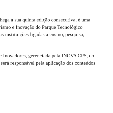
ega à sua quinta edição consecutiva, é uma
rismo e Inovação do Parque Tecnológico
 instituições ligadas a ensino, pesquisa,
de Inovadores, gerenciada pela INOVA CPS, do
 será responsável pela aplicação dos conteúdos