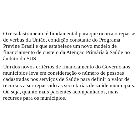
O recadastramento é fundamental para que ocorra o repasse
de verbas da União, condição constante do Programa
Previne Brasil e que estabelece um novo modelo de
financiamento de custeio da Atenção Primária à Saúde no
âmbito do SUS.
Um dos novos critérios de financiamento do Governo aos
municípios leva em consideração o número de pessoas
cadastradas nos serviços de Saúde para definir o valor de
recursos a ser repassado às secretarias de saúde municipais.
Ou seja, quanto mais pacientes acompanhados, mais
recursos para os municípios.