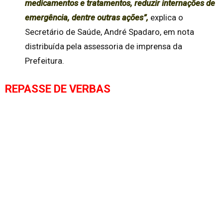
medicamentos e tratamentos, reduzir internações de
emergência, dentre outras ações”
,
explica o
Secretário de Saúde, André Spadaro, em nota
distribuída pela assessoria de imprensa da
Prefeitura.
REPASSE DE VERBAS