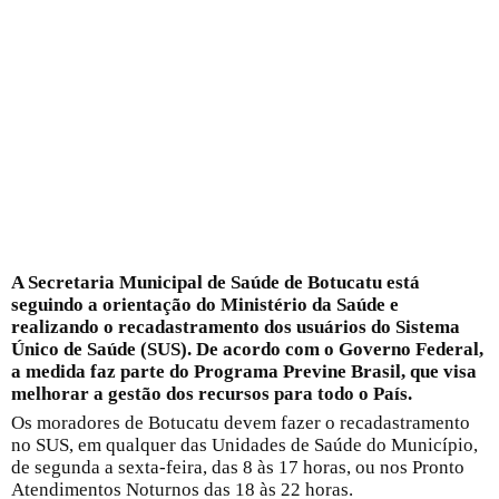
A Secretaria Municipal de Saúde de Botucatu está
seguindo a orientação do Ministério da Saúde e
realizando o recadastramento dos usuários do Sistema
Único de Saúde (SUS). De acordo com o Governo Federal,
a medida faz parte do Programa Previne Brasil, que visa
melhorar a gestão dos recursos para todo o País.
O
s moradores de Botucatu devem fazer o recadastramento
no SUS, em qualquer das Unidades de Saúde do Município,
de segunda a sexta-feira, das 8 às 17 horas, ou nos Pronto
Atendimentos Noturnos das 18 às 22 horas.