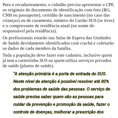
Para o recadastramento, o cidadão precisa apresentar o CPF,
os originais do documento de identificação com foto (RG,
CNH ou passaporte), certidão de nascimento (no caso das
crianças) ou de casamento, número do Cartão SUS (se tiver)
e o comprovante de residência atual (no nome do
responsável pela residência).
Os profissionais estarão nas Salas de Espera das Unidades
de Saúde devidamente identificados com crachá e coletarão
os dados de cada membro da família.
Toda a população deve fazer este cadastro, inclusive quem
já tem a carteirinha SUS ou quem utiliza serviços privados
de saúde (planos de saúde).
“A atenção primária é a porta de entrada do SUS.
Neste nível de atenção é possível resolver até 80%
dos problemas de saúde das pessoas.
O serviço de
saúde precisa saber quem são as pessoas para
cuidar da prevenção e promoção da saúde, fazer o
controle de doenças, melhorar a prescrição dos