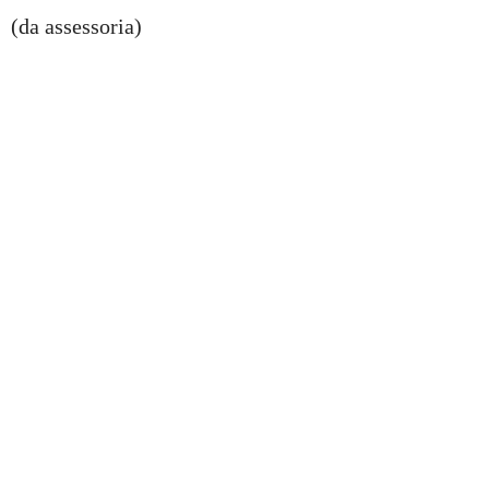
(da assessoria)