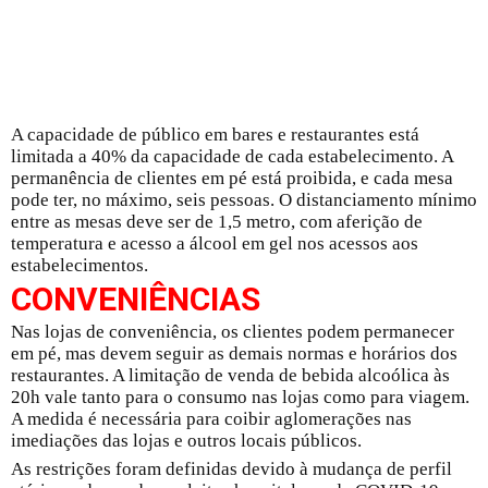
A capacidade de público em bares e restaurantes está
limitada a 40% da capacidade de cada estabelecimento. A
permanência de clientes em pé está proibida, e cada mesa
pode ter, no máximo, seis pessoas. O distanciamento mínimo
entre as mesas deve ser de 1,5 metro, com aferição de
temperatura e acesso a álcool em gel nos acessos aos
estabelecimentos.
CONVENIÊNCIAS
Nas lojas de conveniência, os clientes podem permanecer
em pé, mas devem seguir as demais normas e horários dos
restaurantes. A limitação de venda de bebida alcoólica às
20h vale tanto para o consumo nas lojas como para viagem.
A medida é necessária para coibir aglomerações nas
imediações das lojas e outros locais públicos.
As restrições foram definidas devido à mudança de perfil