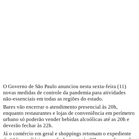
O Governo de São Paulo anunciou nesta sexta-feira (11)
novas medidas de controle da pandemia para atividades
não-essenciais em todas as regiões do estado.
Bares vão encerrar o atendimento presencial às 20h,
enquanto restaurantes e lojas de conveniência em perímetro
urbano só poderão vender bebidas alcoólicas até as 20h e
deverão fechar às 22h.
Já o comércio em geral e shoppings retomam o expediente