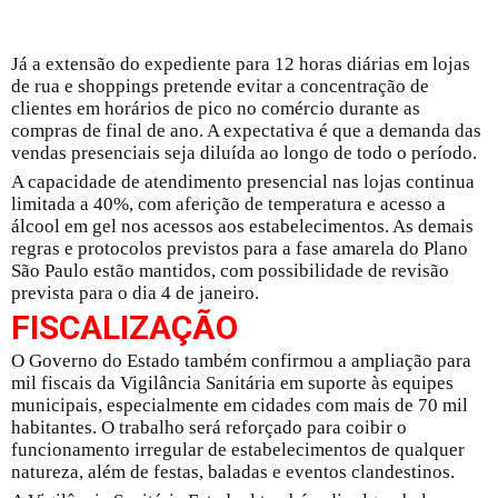
Já a extensão do expediente para 12 horas diárias em lojas
de rua e shoppings pretende evitar a concentração de
clientes em horários de pico no comércio durante as
compras de final de ano. A expectativa é que a demanda das
vendas presenciais seja diluída ao longo de todo o período.
A capacidade de atendimento presencial nas lojas continua
limitada a 40%, com aferição de temperatura e acesso a
álcool em gel nos acessos aos estabelecimentos. As demais
regras e protocolos previstos para a fase amarela do Plano
São Paulo estão mantidos, com possibilidade de revisão
prevista para o dia 4 de janeiro.
FISCALIZAÇÃO
O Governo do Estado também confirmou a ampliação para
mil fiscais da Vigilância Sanitária em suporte às equipes
municipais, especialmente em cidades com mais de 70 mil
habitantes. O trabalho será reforçado para coibir o
funcionamento irregular de estabelecimentos de qualquer
natureza, além de festas, baladas e eventos clandestinos.