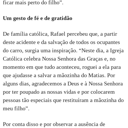
ficar mais perto do filho”.
Um gesto de fé e de gratidão
De família católica, Rafael percebeu que, a partir
deste acidente e da salvação de todos os ocupantes
do carro, surgia uma inspiração. “Neste dia, a Igreja
Católica celebra Nossa Senhora das Graças e, no
momento em que tudo aconteceu, roguei a ela para
que ajudasse a salvar a mãozinha do Matias. Por
alguns dias, agradecemos a Deus e à Nossa Senhora
por ter poupado as nossas vidas e por colocarem
pessoas tão especiais que restituíram a mãozinha do
meu filho”.
Por conta disso e por observar a ausência de