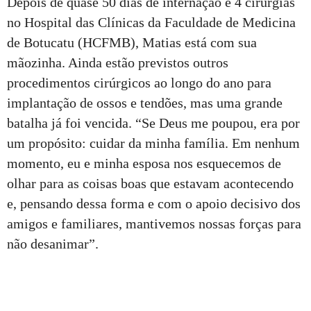
Depois de quase 50 dias de internação e 4 cirurgias
no Hospital das Clínicas da Faculdade de Medicina
de Botucatu (HCFMB), Matias está com sua
mãozinha. Ainda estão previstos outros
procedimentos cirúrgicos ao longo do ano para
implantação de ossos e tendões, mas uma grande
batalha já foi vencida. “Se Deus me poupou, era por
um propósito: cuidar da minha família. Em nenhum
momento, eu e minha esposa nos esquecemos de
olhar para as coisas boas que estavam acontecendo
e, pensando dessa forma e com o apoio decisivo dos
amigos e familiares, mantivemos nossas forças para
não desanimar”.