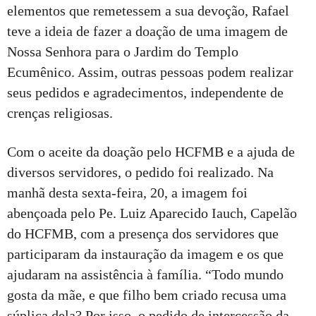
elementos que remetessem a sua devoção, Rafael
teve a ideia de fazer a doação de uma imagem de
Nossa Senhora para o Jardim do Templo
Ecumênico. Assim, outras pessoas podem realizar
seus pedidos e agradecimentos, independente de
crenças religiosas.
Com o aceite da doação pelo HCFMB e a ajuda de
diversos servidores, o pedido foi realizado. Na
manhã desta sexta-feira, 20, a imagem foi
abençoada pelo Pe. Luiz Aparecido Iauch, Capelão
do HCFMB, com a presença dos servidores que
participaram da instauração da imagem e os que
ajudaram na assistência à família. “Todo mundo
gosta da mãe, e que filho bem criado recusa uma
súplica dela? Por isso, o pedido de intercessão da