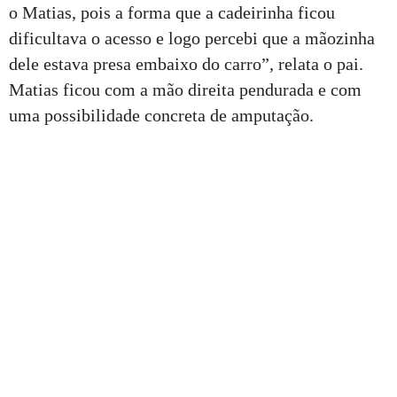
o Matias, pois a forma que a cadeirinha ficou
dificultava o acesso e logo percebi que a mãozinha
dele estava presa embaixo do carro”, relata o pai.
Matias ficou com a mão direita pendurada e com
uma possibilidade concreta de amputação.