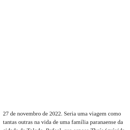
27 de novembro de 2022. Seria uma viagem como
tantas outras na vida de uma família paranaense da