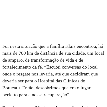
Foi nesta situação que a família Klais encontrou, há
mais de 700 km de distância de sua cidade, um local
de amparo, de transformação de vida e de
fortalecimento da fé. “Escutei conversas do local
onde o resgate nos levaria, até que decidiram que
deveria ser para o Hospital das Clínicas de
Botucatu. Então, descobrimos que era o lugar
perfeito para a nossa recuperação”.