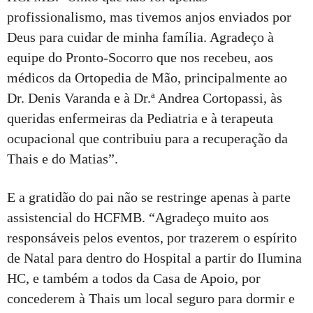
profissionalismo, mas tivemos anjos enviados por
Deus para cuidar de minha família. Agradeço à
equipe do Pronto-Socorro que nos recebeu, aos
médicos da Ortopedia de Mão, principalmente ao
Dr. Denis Varanda e à Dr.ª Andrea Cortopassi, às
queridas enfermeiras da Pediatria e à terapeuta
ocupacional que contribuiu para a recuperação da
Thais e do Matias”.
E a gratidão do pai não se restringe apenas à parte
assistencial do HCFMB. “Agradeço muito aos
responsáveis pelos eventos, por trazerem o espírito
de Natal para dentro do Hospital a partir do Ilumina
HC, e também a todos da Casa de Apoio, por
concederem à Thais um local seguro para dormir e