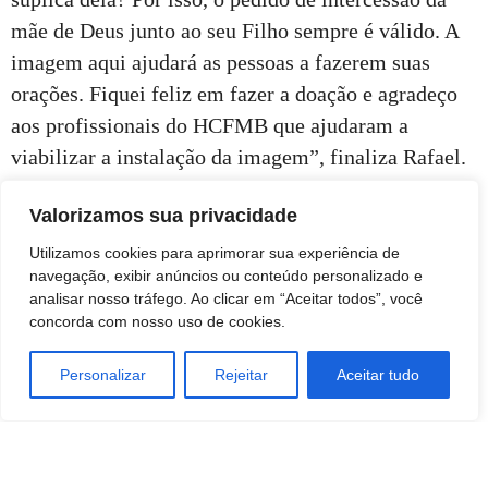
mãe de Deus junto ao seu Filho sempre é válido. A
imagem aqui ajudará as pessoas a fazerem suas
orações. Fiquei feliz em fazer a doação e agradeço
aos profissionais do HCFMB que ajudaram a
viabilizar a instalação da imagem”, finaliza Rafael.
Valorizamos sua privacidade
Utilizamos cookies para aprimorar sua experiência de
navegação, exibir anúncios ou conteúdo personalizado e
analisar nosso tráfego. Ao clicar em “Aceitar todos”, você
concorda com nosso uso de cookies.
Personalizar
Rejeitar
Aceitar tudo