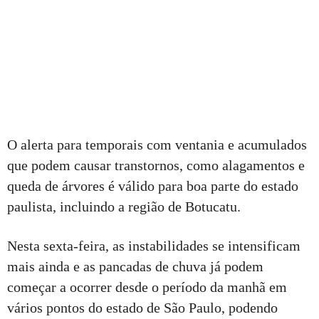
O alerta para temporais com ventania e acumulados
que podem causar transtornos, como alagamentos e
queda de árvores é válido para boa parte do estado
paulista, incluindo a região de Botucatu.
Nesta sexta-feira, as instabilidades se intensificam
mais ainda e as pancadas de chuva já podem
começar a ocorrer desde o período da manhã em
vários pontos do estado de São Paulo, podendo