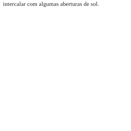
intercalar com algumas aberturas de sol.