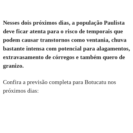
Nesses dois próximos dias, a população Paulista
deve ficar atenta para o risco de temporais que
podem causar transtornos como ventania, chuva
bastante intensa com potencial para alagamentos,
extravasamento de córregos e também quero de
granizo.
Confira a previsão completa para Botucatu nos
próximos dias: