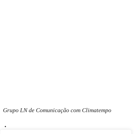
Grupo LN de Comunicação com Climatempo